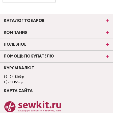
КАТАЛОГ ТОВАРОВ
КОМПАНИЯ
ПОЛЕЗНОЕ
ПОМОЩЬ ПОКУПАТЕЛЮ
КУРСЫ ВАЛЮТ
1 € - 94.8366 р.
1 $ - 82.1665 р.
КАРТА САЙТА