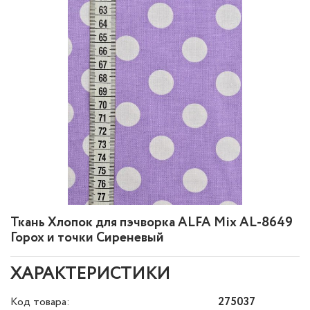
Ткань Хлопок для пэчворка ALFA Mix AL-8649
Горох и точки Сиреневый
ХАРАКТЕРИСТИКИ
Код товара:
275037