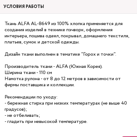
УСЛОВИЯ РАБОТЫ
Ткань ALFA AL-8649 из 100% хлопка применяется для
создания изделий в технике пэчворк, оформления
интерьера, пошива одеял, покрывал, домашнего текстиля,
платьев, сумок и детской одежды.
Дизайн ткани выполнен в тематике "Горох и точки".
Производитель ткани - ALFA (Южная Корея).
Ширина ткани - 110 см
Намотка рулона - от 8 до 12 метров в зависимости от
фирмы поставщика и коллекции.
Рекомендации по уходу:
- бережная стирка при низких температурах (не выше 40
градусов);
- не отбеливать;
- гладить при невысокой температуре.