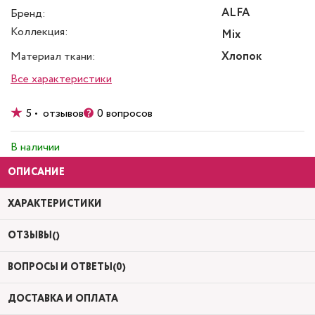
ALFA
Бренд:
Коллекция:
Mix
Материал ткани:
Хлопок
Все характеристики
5 • отзывов
0 вопросов
В наличии
ОПИСАНИЕ
ХАРАКТЕРИСТИКИ
ОТЗЫВЫ()
ВОПРОСЫ И ОТВЕТЫ(0)
ДОСТАВКА И ОПЛАТА