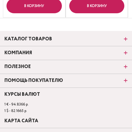
В КОРЗИНУ
В КОРЗИНУ
КАТАЛОГ ТОВАРОВ
КОМПАНИЯ
ПОЛЕЗНОЕ
ПОМОЩЬ ПОКУПАТЕЛЮ
КУРСЫ ВАЛЮТ
1 € - 94.8366 р.
1 $ - 82.1665 р.
КАРТА САЙТА