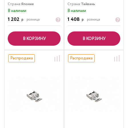
Страна:
Япония
Страна:
Тайвань
В наличии
В наличии
1 202
1 408
р.
розница
р.
розница
В КОРЗИНУ
В КОРЗИНУ
Распродажа
Распродажа