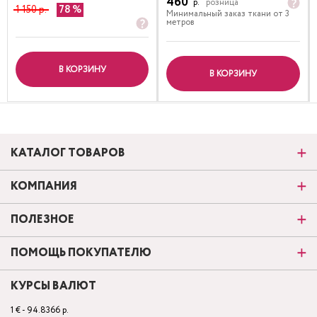
460
р.
розница
1 150 р.
78
Минимальный заказ ткани от 3
метров
В КОРЗИНУ
В КОРЗИНУ
КАТАЛОГ ТОВАРОВ
КОМПАНИЯ
ПОЛЕЗНОЕ
ПОМОЩЬ ПОКУПАТЕЛЮ
КУРСЫ ВАЛЮТ
1 € - 94.8366 р.