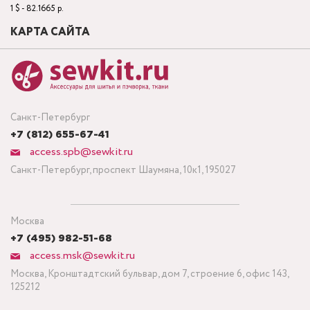
1 $ - 82.1665 р.
КАРТА САЙТА
Санкт-Петербург
+7 (812) 655-67-41
access.spb@sewkit.ru
Санкт-Петербург, проспект Шаумяна, 10к1, 195027
Москва
+7 (495) 982-51-68
access.msk@sewkit.ru
Москва, Кронштадтский бульвар, дом 7, строение 6, офис 143,
125212