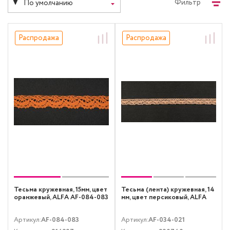
Фильтр
По умолчанию
Распродажа
Распродажа
Тесьма кружевная, 15мм, цвет
Тесьма (лента) кружевная, 14
оранжевый, ALFA AF-084-083
мм, цвет персиковый, ALFA
Артикул:
AF-084-083
Артикул:
AF-034-021