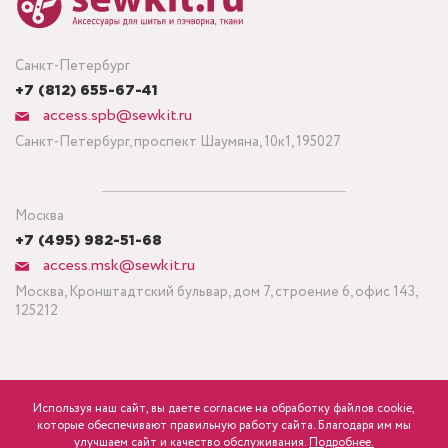
Санкт-Петербург
+7 (812) 655-67-41
access.spb@sewkit.ru
Санкт-Петербург, проспект Шаумяна, 10к1, 195027
Москва
+7 (495) 982-51-68
access.msk@sewkit.ru
Москва, Кронштадтский бульвар, дом 7, строение 6, офис 143,
125212
Используя наш сайт, вы даете согласие на обработку файлов cookie,
ПОДПИСАТЬСЯ НА НОВОСТИ
которые обеспечивают правильную работу сайта. Благодаря им мы
улучшаем сайт и качество обслуживания.
Подробнее.