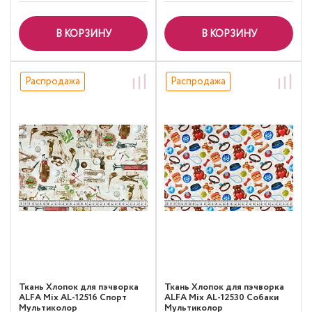
В КОРЗИНУ
В КОРЗИНУ
Распродажа
Распродажа
Ткань Хлопок для пэчворка
Ткань Хлопок для пэчворка
ALFA Mix AL-12516 Спорт
ALFA Mix AL-12530 Собаки
Мультиколор
Мультиколор