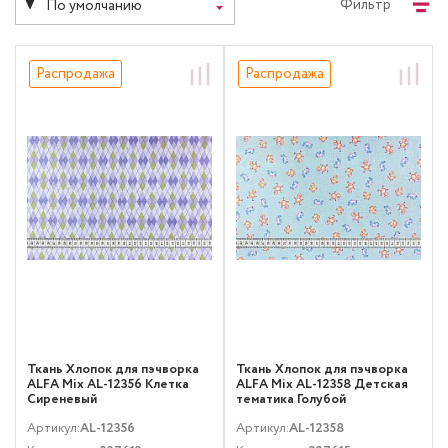
Фильтр
По умолчанию
Распродажа
Распродажа
Ткань Хлопок для пэчворка
Ткань Хлопок для пэчворка
ALFA Mix AL-12356 Клетка
ALFA Mix AL-12358 Детская
Сиреневый
тематика Голубой
Артикул:
AL-12356
Артикул:
AL-12358