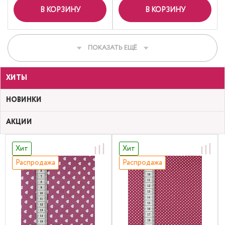
В КОРЗИНУ
В КОРЗИНУ
ПОКАЗАТЬ ЕЩЁ
ХИТЫ
НОВИНКИ
АКЦИИ
Хит
Хит
Распродажа
Распродажа