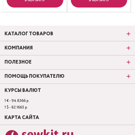
В КОРЗИНУ
В КОРЗИНУ
КАТАЛОГ ТОВАРОВ
КОМПАНИЯ
ПОЛЕЗНОЕ
ПОМОЩЬ ПОКУПАТЕЛЮ
КУРСЫ ВАЛЮТ
1 € - 94.8366 р.
1 $ - 82.1665 р.
КАРТА САЙТА