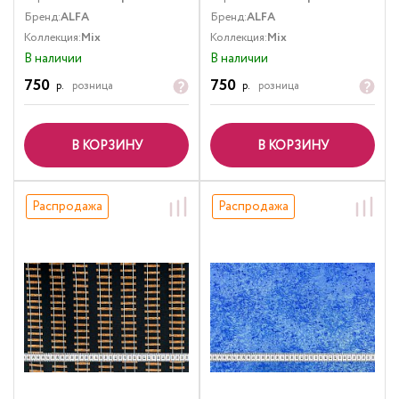
Бренд:
ALFA
Бренд:
ALFA
Коллекция:
Mix
Коллекция:
Mix
В наличии
В наличии
750
750
р.
розница
р.
розница
В КОРЗИНУ
В КОРЗИНУ
Распродажа
Распродажа