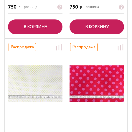
750
750
р.
розница
р.
розница
В КОРЗИНУ
В КОРЗИНУ
Распродажа
Распродажа