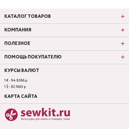
КАТАЛОГ ТОВАРОВ
КОМПАНИЯ
ПОЛЕЗНОЕ
ПОМОЩЬ ПОКУПАТЕЛЮ
КУРСЫ ВАЛЮТ
1 € - 94.8366 р.
1 $ - 82.1665 р.
КАРТА САЙТА