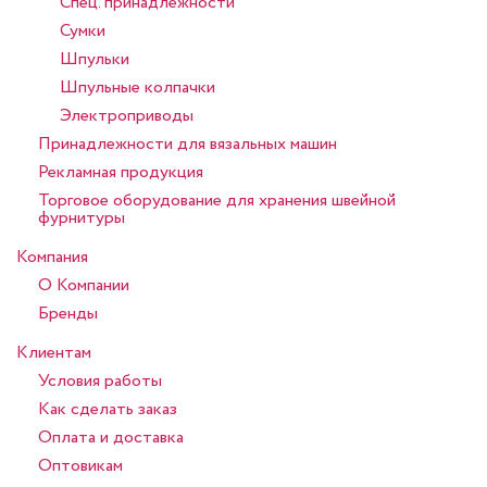
Спец. принадлежности
Сумки
Шпульки
Шпульные колпачки
Электроприводы
Принадлежности для вязальных машин
Рекламная продукция
Торговое оборудование для хранения швейной
фурнитуры
Компания
О Компании
Бренды
Клиентам
Условия работы
Как сделать заказ
Оплата и доставка
Оптовикам