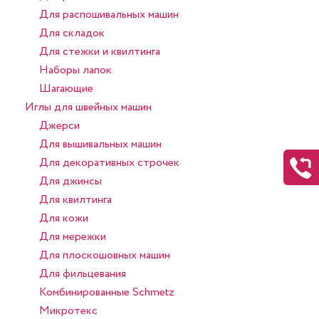
Для распошивальных машин
Для складок
Для стежки и квилтинга
Наборы лапок
Шагающие
Иглы для швейных машин
Джерси
Для вышивальных машин
Для декоративных строчек
Для джинсы
Для квилтинга
Для кожи
Для мережки
Для плоскошовных машин
Для фильцевания
Комбинированные Schmetz
Микротекс