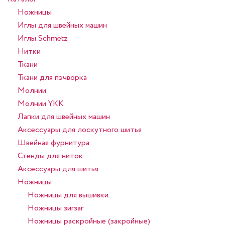
Ножницы
Иглы для швейных машин
Иглы Schmetz
Нитки
Ткани
Ткани для пэчворка
Молнии
Молнии YKK
Лапки для швейных машин
Аксессуары для лоскутного шитья
Швейная фурнитура
Стенды для ниток
Аксессуары для шитья
Ножницы
Ножницы для вышивки
Ножницы зигзаг
Ножницы раскройные (закройные)