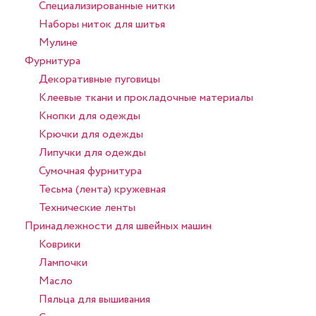
Специализированные нитки
Наборы ниток для шитья
Мулине
Фурнитура
Декоративные пуговицы
Клеевые ткани и прокладочные материалы
Кнопки для одежды
Крючки для одежды
Липучки для одежды
Сумочная фурнитура
Тесьма (лента) кружевная
Технические ленты
Принадлежности для швейных машин
Коврики
Лампочки
Масло
Пяльца для вышивания