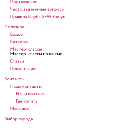
Поставщикам
Часто задаваемые вопросы
Правила Клуба SEW-бонус
Полезное
Видео
Каталоги
Мастер-классы
Мастер-классы по шитью
Статьи
Презентации
Контакты
Наши контакты
Наши контакты
Где купить
Магазины
Выбор города