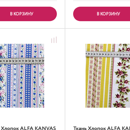
В КОРЗИНУ
В КОРЗИНУ
ь Хлопок ALFA KANVAS
Ткань Хлопок ALFA K