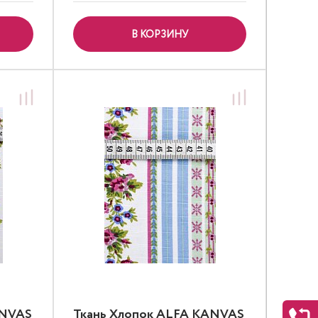
В КОРЗИНУ
ANVAS
Ткань Хлопок ALFA KANVAS