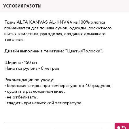
УСЛОВИЯ РАБОТЫ
Ткань ALFA KANVAS AL-KNV44 из 100% хлопка
применяется для пошива сумок, одежды, лоскутного
шитья, квилтинга, рукоделия, создания домашнего
текстиля.
Дизайн выполнен в тематике: "Цветы/Полоски".
Ширина - 150 см.
Намотка рулона - 6 метров
Рекомендации по уходу:
- бережная стирка при температуре до 40 градусов;
- сушить в разложенном виде;
- не отбеливать;
- гладить при невысокой температуре.