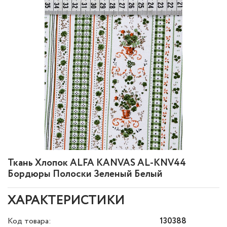
Ткань Хлопок ALFA KANVAS AL-KNV44
Бордюры Полоски Зеленый Белый
ХАРАКТЕРИСТИКИ
Код товара:
130388