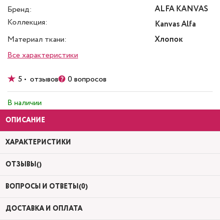
ALFA KANVAS
Бренд:
Коллекция:
Kanvas Alfa
Материал ткани:
Хлопок
Все характеристики
5 • отзывов
0 вопросов
В наличии
ОПИСАНИЕ
ХАРАКТЕРИСТИКИ
ОТЗЫВЫ()
ВОПРОСЫ И ОТВЕТЫ(0)
ДОСТАВКА И ОПЛАТА