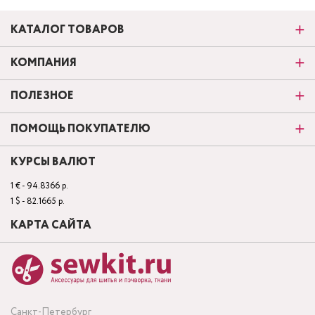
КАТАЛОГ ТОВАРОВ
КОМПАНИЯ
ПОЛЕЗНОЕ
ПОМОЩЬ ПОКУПАТЕЛЮ
КУРСЫ ВАЛЮТ
1 € - 94.8366 р.
1 $ - 82.1665 р.
КАРТА САЙТА
Санкт-Петербург