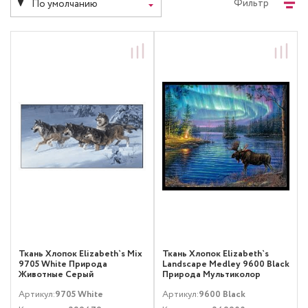
Фильтр
По умолчанию
Ткань Хлопок Elizabeth`s Mix
Ткань Хлопок Elizabeth`s
9705 White Природа
Landscape Medley 9600 Black
Животные Серый
Природа Мультиколор
Артикул:
9705 White
Артикул:
9600 Black