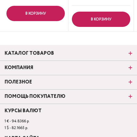
В КОРЗИНУ
В КОРЗИНУ
КАТАЛОГ ТОВАРОВ
КОМПАНИЯ
ПОЛЕЗНОЕ
ПОМОЩЬ ПОКУПАТЕЛЮ
КУРСЫ ВАЛЮТ
1 € - 94.8366 р.
1 $ - 82.1665 р.