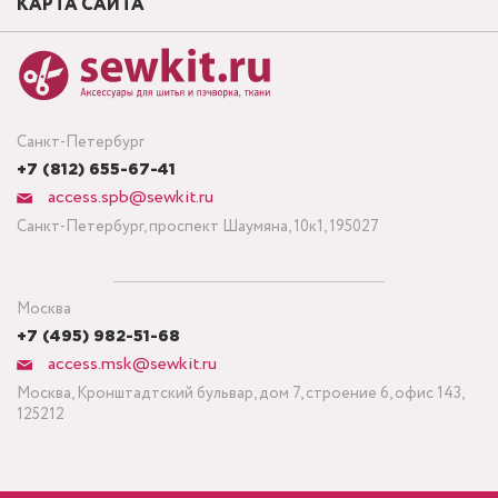
КАРТА САЙТА
Санкт-Петербург
+7 (812) 655-67-41
access.spb@sewkit.ru
Санкт-Петербург, проспект Шаумяна, 10к1, 195027
Москва
+7 (495) 982-51-68
access.msk@sewkit.ru
Москва, Кронштадтский бульвар, дом 7, строение 6, офис 143,
125212