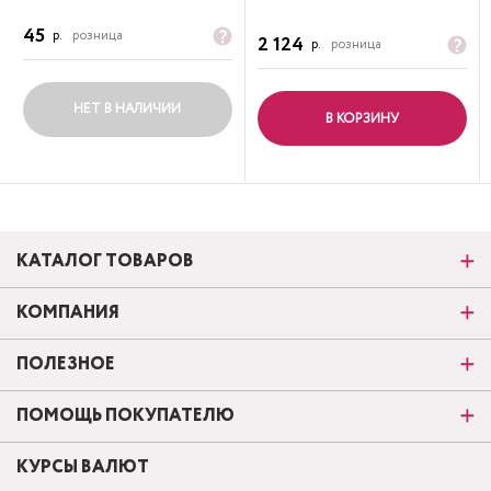
45
р.
розница
2 124
р.
розница
НЕТ В НАЛИЧИИ
В КОРЗИНУ
КАТАЛОГ ТОВАРОВ
КОМПАНИЯ
ПОЛЕЗНОЕ
ПОМОЩЬ ПОКУПАТЕЛЮ
КУРСЫ ВАЛЮТ