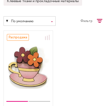
Клеевые ткани и прокладочные материалы
Фильтр
По умолчанию
Распродажа