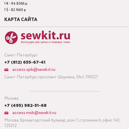
1 € - 94.8366 р.
1 $ - 82.1665 р.
КАРТА САЙТА
Санкт-Петербург
+7 (812) 655-67-41
access.spb@sewkit.ru
Санкт-Петербург, проспект Шаумяна, 10к1, 195027
Москва
+7 (495) 982-51-68
access.msk@sewkit.ru
Москва, Кронштадтский бульвар, дом 7, строение 6, офис 143,
125212