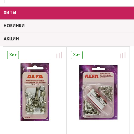
ХИТЫ
НОВИНКИ
АКЦИИ
Хит
Хит