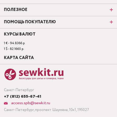
ПОЛЕЗНОЕ
ПОМОЩЬ ПОКУПАТЕЛЮ
КУРСЫ ВАЛЮТ
1 € - 94.8366 р.
1 $ - 82.1665 р.
КАРТА САЙТА
Санкт-Петербург
+7 (812) 655-67-41
access.spb@sewkit.ru
Санкт-Петербург, проспект Шаумяна, 10к1, 195027