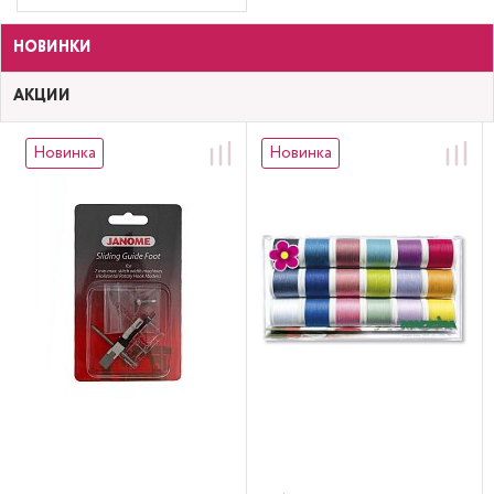
НОВИНКИ
АКЦИИ
Новинка
Новинка