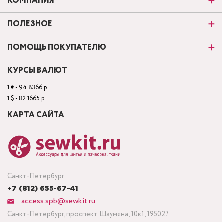
КОМПАНИЯ
ПОЛЕЗНОЕ
ПОМОЩЬ ПОКУПАТЕЛЮ
КУРСЫ ВАЛЮТ
1 € - 94.8366 р.
1 $ - 82.1665 р.
КАРТА САЙТА
Санкт-Петербург
+7 (812) 655-67-41
access.spb@sewkit.ru
Санкт-Петербург, проспект Шаумяна, 10к1, 195027