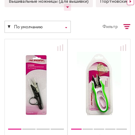
Вышивальные ножницы (для вышивки)
Портновские н
Фильтр
По умолчанию