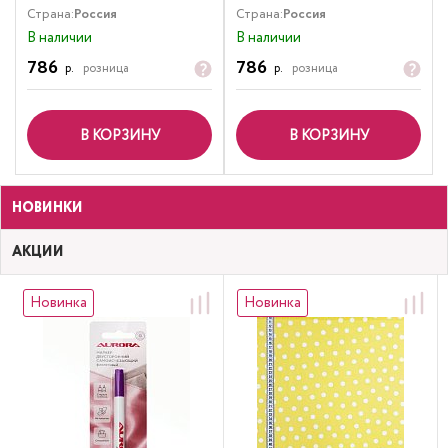
Страна:
Россия
Страна:
Россия
В наличии
В наличии
786
786
р.
розница
р.
розница
В КОРЗИНУ
В КОРЗИНУ
НОВИНКИ
АКЦИИ
Новинка
Новинка