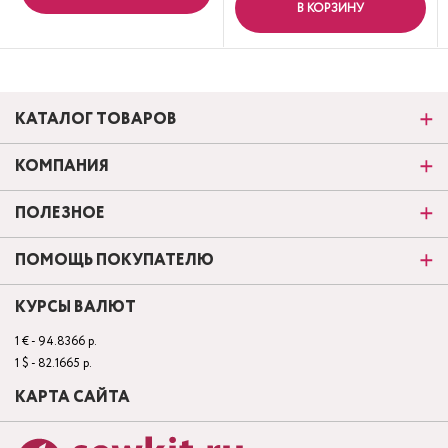
В КОРЗИНУ
КАТАЛОГ ТОВАРОВ
КОМПАНИЯ
ПОЛЕЗНОЕ
ПОМОЩЬ ПОКУПАТЕЛЮ
КУРСЫ ВАЛЮТ
1 € - 94.8366 р.
1 $ - 82.1665 р.
КАРТА САЙТА