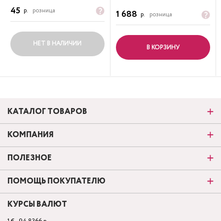
45
р.
розница
1 688
р.
розница
НЕТ В НАЛИЧИИ
В КОРЗИНУ
КАТАЛОГ ТОВАРОВ
КОМПАНИЯ
ПОЛЕЗНОЕ
ПОМОЩЬ ПОКУПАТЕЛЮ
КУРСЫ ВАЛЮТ