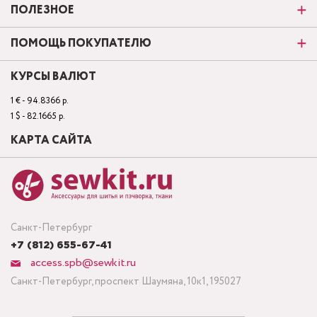
ПОЛЕЗНОЕ
ПОМОЩЬ ПОКУПАТЕЛЮ
КУРСЫ ВАЛЮТ
1 € - 94.8366 р.
1 $ - 82.1665 р.
КАРТА САЙТА
Санкт-Петербург
+7 (812) 655-67-41
access.spb@sewkit.ru
Санкт-Петербург, проспект Шаумяна, 10к1, 195027