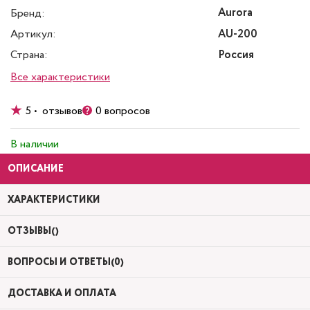
Aurora
Бренд:
Артикул:
AU-200
Страна:
Россия
Все характеристики
5 • отзывов
0 вопросов
В наличии
ОПИСАНИЕ
ХАРАКТЕРИСТИКИ
ОТЗЫВЫ()
ВОПРОСЫ И ОТВЕТЫ(0)
ДОСТАВКА И ОПЛАТА