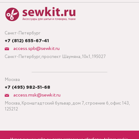
Санкт-Петербург
+7 (812) 655-67-41
access.spb@sewkit.ru
Санкт-Петербург, проспект Шаумяна, 10к1, 195027
Москва
+7 (495) 982-51-68
access.msk@sewkit.ru
Москва, Кронштадтский бульвар, дом 7, строение 6, офис 143,
125212