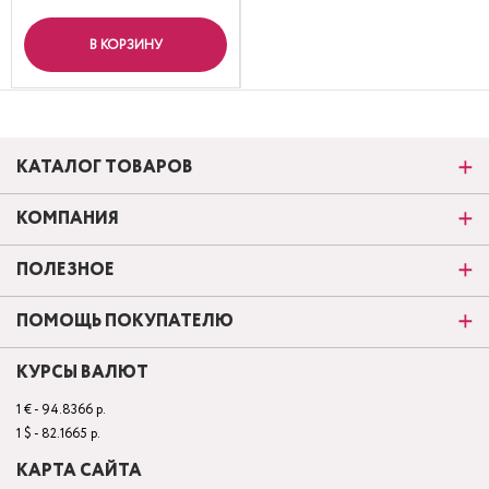
В КОРЗИНУ
КАТАЛОГ ТОВАРОВ
КОМПАНИЯ
ПОЛЕЗНОЕ
ПОМОЩЬ ПОКУПАТЕЛЮ
КУРСЫ ВАЛЮТ
1 € - 94.8366 р.
1 $ - 82.1665 р.
КАРТА САЙТА