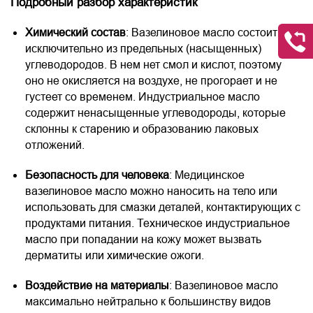
Подробный разбор характеристик
Химический состав
: Вазелиновое масло состоит
исключительно из предельных (насыщенных)
углеводородов. В нем нет смол и кислот, поэтому
оно не окисляется на воздухе, не прогорает и не
густеет со временем. Индустриальное масло
содержит ненасыщенные углеводороды, которые
склонны к старению и образованию лаковых
отложений.
Безопасность для человека
: Медицинское
вазелиновое масло можно наносить на тело или
использовать для смазки деталей, контактирующих с
продуктами питания. Техническое индустриальное
масло при попадании на кожу может вызвать
дерматиты или химические ожоги.
Воздействие на материалы
: Вазелиновое масло
максимально нейтрально к большинству видов