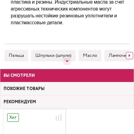
пластика и резины. Индустриальные масла за счет
агрессивных технических компонентов могут
разрушать нестойкие резиновые уплотнители и
пластмассовые детали.
Пяльца
Шпульки (шпули)
Масло
Лампочки
ВЫ СМОТРЕЛИ
ПОХОЖИЕ ТОВАРЫ
РЕКОМЕНДУЕМ
Хит