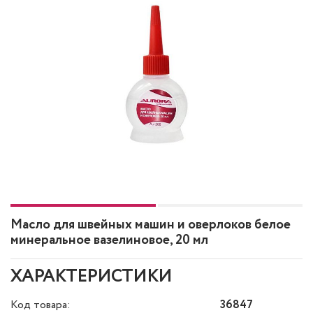
Масло для швейных машин и оверлоков белое
минеральное вазелиновое, 20 мл
ХАРАКТЕРИСТИКИ
Код товара:
36847