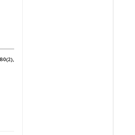
80(2),