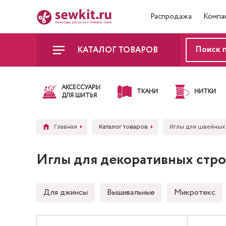
Распродажа
Компа
КАТАЛОГ ТОВАРОВ
АКСЕССУАРЫ
ТКАНИ
НИТКИ
ДЛЯ ШИТЬЯ
Главная
Каталог товаров
Иглы для швейных
Иглы для декоративных стр
Для джинсы
Вышивальные
Микротекс