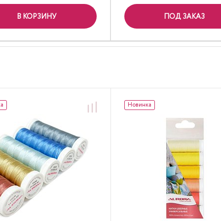
В КОРЗИНУ
ПОД ЗАКАЗ
ка
Новинка