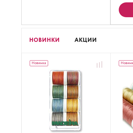
НОВИНКИ
АКЦИИ
Новинка
Новин