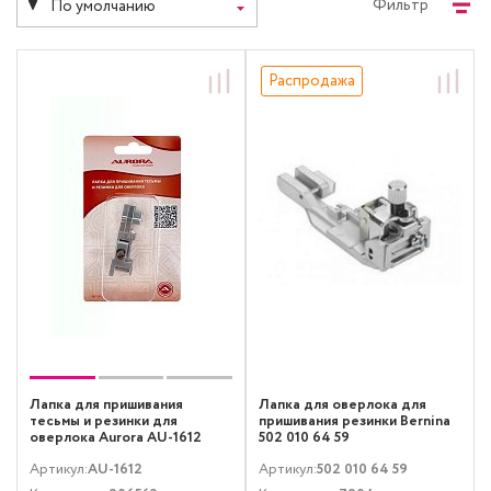
Фильтр
По умолчанию
Распродажа
Лапка для пришивания
Лапка для оверлока для
тесьмы и резинки для
пришивания резинки Bernina
оверлока Aurora AU-1612
502 010 64 59
Артикул:
AU-1612
Артикул:
502 010 64 59