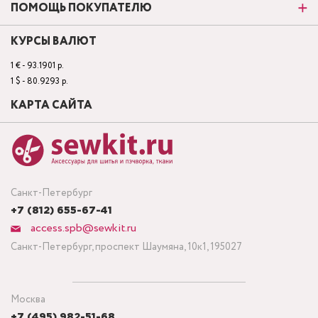
ПОМОЩЬ ПОКУПАТЕЛЮ
КУРСЫ ВАЛЮТ
1 € - 93.1901 р.
1 $ - 80.9293 р.
КАРТА САЙТА
Санкт-Петербург
+7 (812) 655-67-41
access.spb@sewkit.ru
Санкт-Петербург, проспект Шаумяна, 10к1, 195027
Москва
+7 (495) 982-51-68