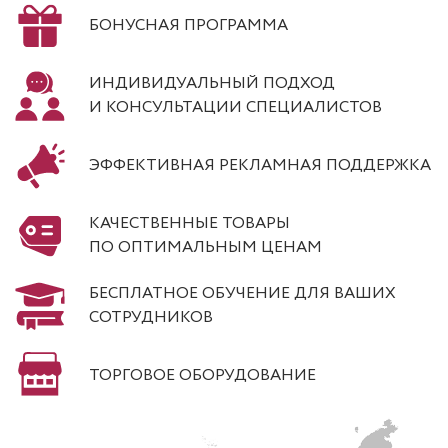
БОНУСНАЯ ПРОГРАММА
ИНДИВИДУАЛЬНЫЙ ПОДХОД
И КОНСУЛЬТАЦИИ СПЕЦИАЛИСТОВ
ЭФФЕКТИВНАЯ РЕКЛАМНАЯ ПОДДЕРЖКА
КАЧЕСТВЕННЫЕ ТОВАРЫ
ПО ОПТИМАЛЬНЫМ ЦЕНАМ
БЕСПЛАТНОЕ ОБУЧЕНИЕ ДЛЯ ВАШИХ
СОТРУДНИКОВ
ТОРГОВОЕ ОБОРУДОВАНИЕ