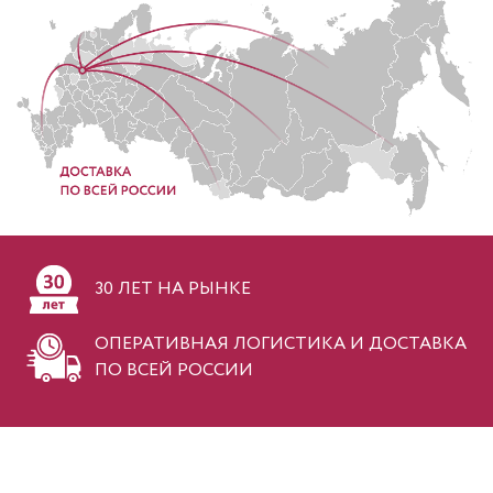
30 ЛЕТ НА РЫНКЕ
ОПЕРАТИВНАЯ ЛОГИСТИКА И ДОСТАВКА
ПО ВСЕЙ РОССИИ