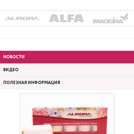
НОВОСТИ
ВИДЕО
ПОЛЕЗНАЯ ИНФОРМАЦИЯ