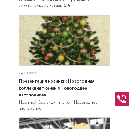
Новинка! Пополнение ассортимента
коллекционных тканей Alfa
24.10.2025
Презентация новинки: Новогодняя
коллекция тканей «Новогоднее
настроение»
Новинка! Коллекция тканей "Новогоднее
настроение"