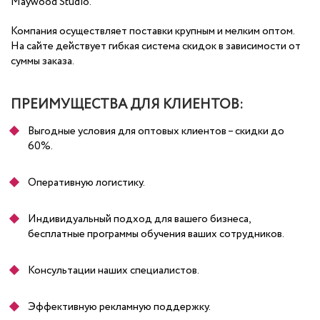
Maywood Studio.
Компания осуществляет поставки крупным и мелким оптом.
На сайте действует гибкая система скидок в зависимости от
суммы заказа.
ПРЕИМУЩЕСТВА ДЛЯ КЛИЕНТОВ:
Выгодные условия для оптовых клиентов – скидки до
60%.
Оперативную логистику.
Индивидуальный подход для вашего бизнеса,
бесплатные программы обучения ваших сотрудников.
Консультации наших специалистов.
Эффективную рекламную поддержку.