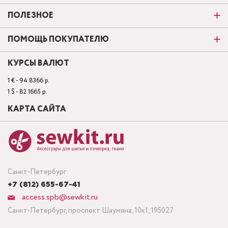
ПОЛЕЗНОЕ
ПОМОЩЬ ПОКУПАТЕЛЮ
КУРСЫ ВАЛЮТ
1 € - 94.8366 р.
1 $ - 82.1665 р.
КАРТА САЙТА
Санкт-Петербург
+7 (812) 655-67-41
access.spb@sewkit.ru
Санкт-Петербург, проспект Шаумяна, 10к1, 195027