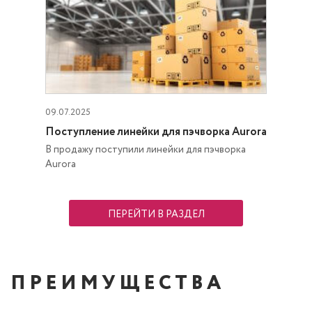
09.07.2025
Поступление линейки для пэчворка Aurora
В продажу поступили линейки для пэчворка
Aurora
ПЕРЕЙТИ В РАЗДЕЛ
ПРЕИМУЩЕСТВА