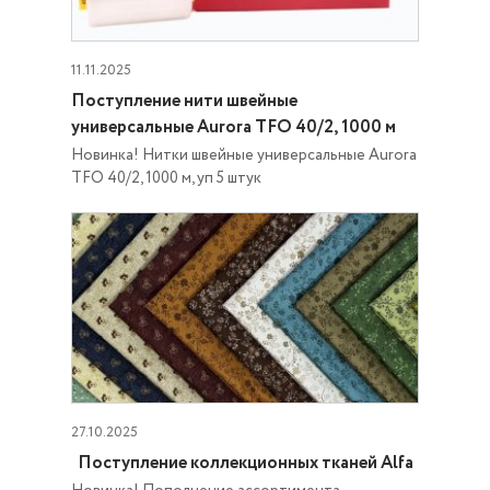
11.11.2025
Поступление нити швейные
универсальные Aurora TFO 40/2, 1000 м
Новинка! Нитки швейные универсальные Aurora
TFO 40/2, 1000 м, уп 5 штук
27.10.2025
Поступление коллекционных тканей Alfa