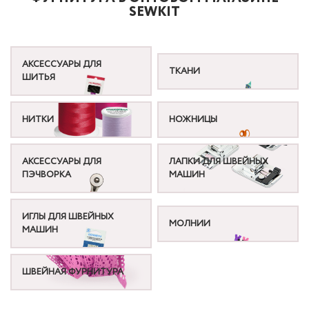
SEWKIT
АКСЕССУАРЫ ДЛЯ
ТКАНИ
ШИТЬЯ
НИТКИ
НОЖНИЦЫ
АКСЕССУАРЫ ДЛЯ
ЛАПКИ ДЛЯ ШВЕЙНЫХ
ПЭЧВОРКА
МАШИН
ИГЛЫ ДЛЯ ШВЕЙНЫХ
МОЛНИИ
МАШИН
ШВЕЙНАЯ ФУРНИТУРА