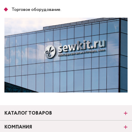
Торговое оборудование.
КАТАЛОГ ТОВАРОВ
КОМПАНИЯ