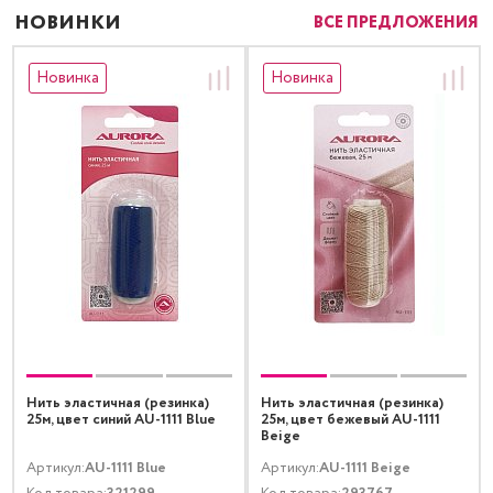
НОВИНКИ
ВСЕ ПРЕДЛОЖЕНИЯ
Новинка
Новинка
Нить эластичная (резинка)
Нить эластичная (резинка)
25м, цвет синий AU-1111 Blue
25м, цвет бежевый AU-1111
Beige
Артикул:
AU-1111 Blue
Артикул:
AU-1111 Beige