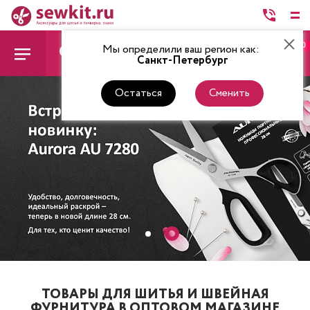
0
Мы определили ваш регион как:
Санкт-Петербург
Остаться
Сменить
ТОВАРЫ ДЛЯ ШИТЬЯ И ШВЕЙНАЯ
ФУРНИТУРА В ОПТОВОМ МАГАЗИНЕ