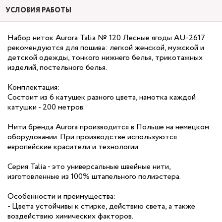
УСЛОВИЯ РАБОТЫ
Набор ниток Aurora Talia № 120 Лесные ягоды AU-2617
рекомендуются для пошива: легкой женской, мужской и
детской одежды, тонкого нижнего белья, трикотажных
изделий, постельного белья.
Комплектация:
Состоит из 6 катушек разного цвета, намотка каждой
катушки - 200 метров.
Нити бренда Aurora производится в Польше на немецком
оборудовании. При производстве используются
европейские красители и технологии.
Серия Talia - это универсальные швейные нити,
изготовленные из 100% штапельного полиэстера.
Особенности и преимущества:
- Цвета устойчивы к стирке, действию света, а также
воздействию химических факторов.