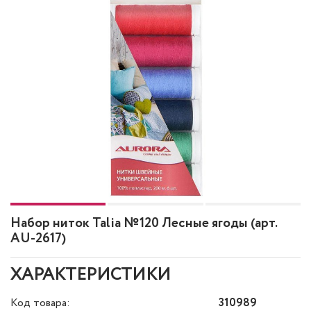
Набор ниток Talia №120 Лесные ягоды (арт.
AU-2617)
ХАРАКТЕРИСТИКИ
Код товара:
310989