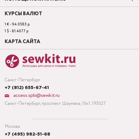
КУРСЫ ВАЛЮТ
1 € - 94.0585 р.
1 $ - 81.4077 р.
КАРТА САЙТА
Санкт-Петербург
+7 (812) 655-67-41
access.spb@sewkit.ru
Санкт-Петербург, проспект Шаумяна, 10к1, 195027
Москва
+7 (495) 982-51-68