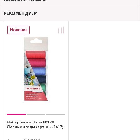
РЕКОМЕНДУЕМ
Новинка
Набор ниток Talia №120
Лесные ягоды (арт. AU-2617)