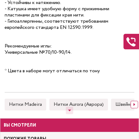
- Устойчивы к натяжению.
- Катушка имеет удобную форму с прижимными
пластинами для фиксации края нити.
- Гипоаллергенны, соответствуют требованиям
европейского стандарта EN 12590:1999.
Рекомендуемые иглы:
Универсальные №70/10-90/14.
* Цвета в наборе могут отличаться по тону
Нитки Madeira
Нитки Aurora (Аврора)
Швейные
ВЫ СМОТРЕЛИ
ПОХОЖИЕ ТОВАРЫ