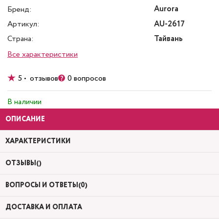
Aurora
Бренд:
Артикул:
AU-2617
Страна:
Тайвань
Все характеристики
5 • отзывов
0 вопросов
В наличии
ОПИСАНИЕ
ХАРАКТЕРИСТИКИ
ОТЗЫВЫ()
ВОПРОСЫ И ОТВЕТЫ(0)
ДОСТАВКА И ОПЛАТА