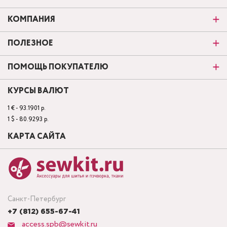
КОМПАНИЯ
ПОЛЕЗНОЕ
ПОМОЩЬ ПОКУПАТЕЛЮ
КУРСЫ ВАЛЮТ
1 € - 93.1901 р.
1 $ - 80.9293 р.
КАРТА САЙТА
Санкт-Петербург
+7 (812) 655-67-41
access.spb@sewkit.ru