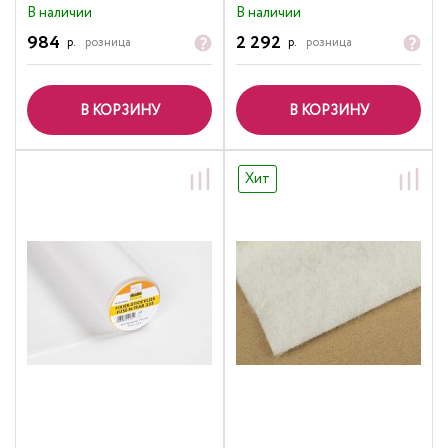
В наличии
В наличии
984
2 292
р.
розница
р.
розница
В КОРЗИНУ
В КОРЗИНУ
Хит