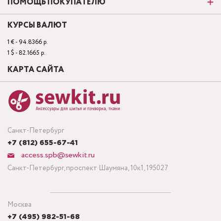
ПОМОЩЬ ПОКУПАТЕЛЮ
КУРСЫ ВАЛЮТ
1 € - 94.8366 р.
1 $ - 82.1665 р.
КАРТА САЙТА
Санкт-Петербург
+7 (812) 655-67-41
access.spb@sewkit.ru
Санкт-Петербург, проспект Шаумяна, 10к1, 195027
Москва
+7 (495) 982-51-68