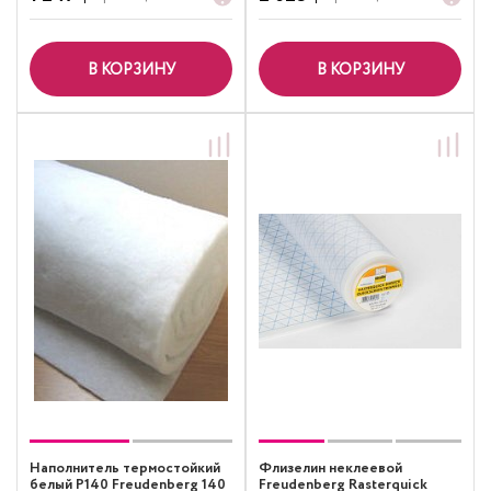
В КОРЗИНУ
В КОРЗИНУ
Наполнитель термостойкий
Флизелин неклеевой
белый P140 Freudenberg 140
Freudenberg Rasterquick