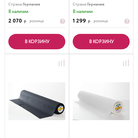
Страна:
Германия
Страна:
Германия
В наличии
В наличии
2 070
1 299
р.
розница
р.
розница
В КОРЗИНУ
В КОРЗИНУ