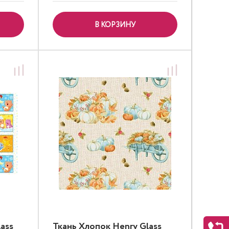
В КОРЗИНУ
ass
Ткань Хлопок Henry Glass