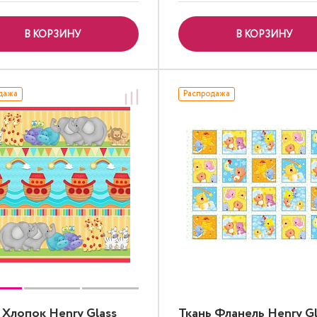
В КОРЗИНУ
В КОРЗИНУ
дажа
Распродажа
 Хлопок Henry Glass
Ткань Фланель Henry Gl