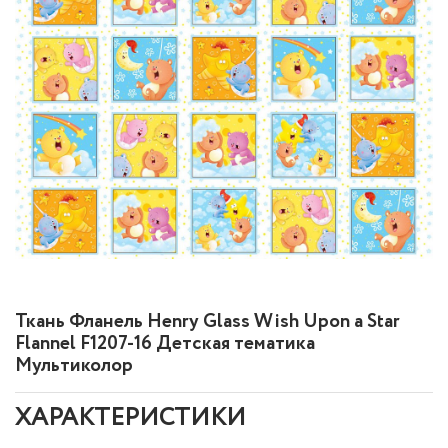
Ткань Фланель Henry Glass Wish Upon a Star
Flannel F1207-16 Детская тематика
Мультиколор
ХАРАКТЕРИСТИКИ