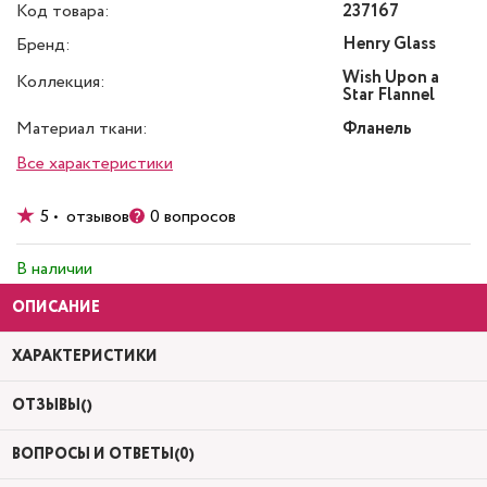
Код товара:
237167
Henry Glass
Бренд:
Wish Upon a
Коллекция:
Star Flannel
Материал ткани:
Фланель
Все характеристики
5 • отзывов
0 вопросов
В наличии
ОПИСАНИЕ
ХАРАКТЕРИСТИКИ
ОТЗЫВЫ()
ВОПРОСЫ И ОТВЕТЫ(0)