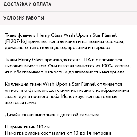
ДОСТАВКА И ОПЛАТА
УСЛОВИЯ РАБОТЫ
Ткань фланель Henry Glass Wish Upon a Star Flannel
[F1207-16] применяется для квилтинга, пошива одежды,
домашнего текстиля и декорирования интерьера.
Ткани Henry Glass производятся в США и отличаются
высоким качеством. Они изготавливаются из 100% хлопка,
что обеспечивает мягкость и долговечность материала.
Коллекция ткани Wish Upon a Star Flannel отличается
мягкостью фланели, детскими мотивами с изображениями
звезд, лун и ночного неба. Используется пастельная
цветовая гамма.
Дизайн ткани выполнен в детской тематике.
Ширина ткани 110 см.
Намотка рулона составляет от 10 до 14 метров в