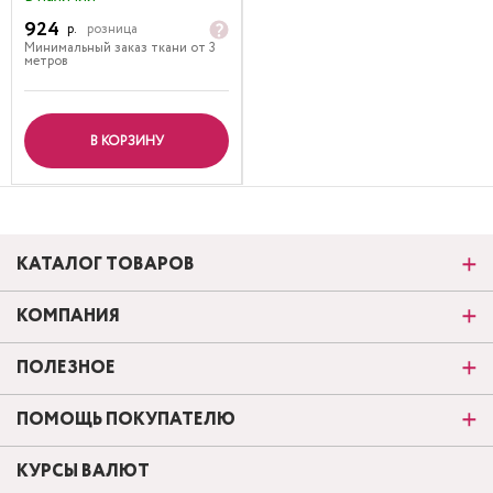
924
р.
розница
Минимальный заказ ткани от 3
метров
В КОРЗИНУ
КАТАЛОГ ТОВАРОВ
КОМПАНИЯ
ПОЛЕЗНОЕ
ПОМОЩЬ ПОКУПАТЕЛЮ
КУРСЫ ВАЛЮТ