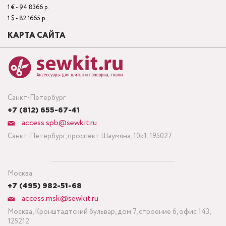
1 € - 94.8366 р.
1 $ - 82.1665 р.
КАРТА САЙТА
Санкт-Петербург
+7 (812) 655-67-41
access.spb@sewkit.ru
Санкт-Петербург, проспект Шаумяна, 10к1, 195027
Москва
+7 (495) 982-51-68
access.msk@sewkit.ru
Москва, Кронштадтский бульвар, дом 7, строение 6, офис 143,
125212