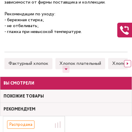
зависимости от фирмы поставщика и коллекции.
Рекомендации по уходу:
- бережная стирка;
- не отбеливать;
- глажка при невысокой температуре.
Фактурный хлопок
Хлопок плательный
Хлопок 
ВЫ СМОТРЕЛИ
ПОХОЖИЕ ТОВАРЫ
РЕКОМЕНДУЕМ
Распродажа