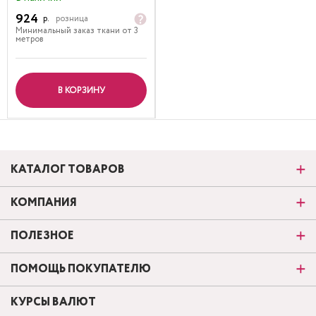
924
р.
розница
Минимальный заказ ткани от 3
метров
В КОРЗИНУ
КАТАЛОГ ТОВАРОВ
КОМПАНИЯ
ПОЛЕЗНОЕ
ПОМОЩЬ ПОКУПАТЕЛЮ
КУРСЫ ВАЛЮТ