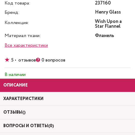
Код товара:
237160
Henry Glass
Бренд:
Wish Upon a
Коллекция:
Star Flannel
Материал ткани:
Фланель
Все характеристики
5 • отзывов
0 вопросов
В наличии
ОПИСАНИЕ
ХАРАКТЕРИСТИКИ
ОТЗЫВЫ()
ВОПРОСЫ И ОТВЕТЫ(0)