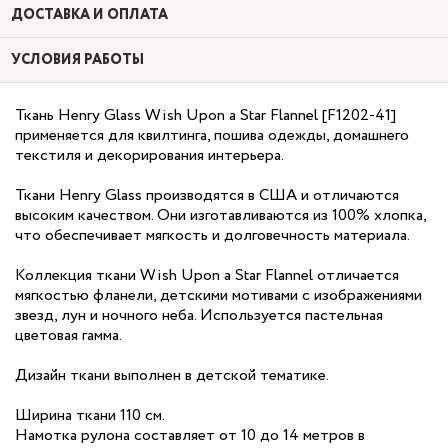
ДОСТАВКА И ОПЛАТА
УСЛОВИЯ РАБОТЫ
Ткань Henry Glass Wish Upon a Star Flannel [F1202-41]
применяется для квилтинга, пошива одежды, домашнего
текстиля и декорирования интерьера.
Ткани Henry Glass производятся в США и отличаются
высоким качеством. Они изготавливаются из 100% хлопка,
что обеспечивает мягкость и долговечность материала.
Коллекция ткани Wish Upon a Star Flannel отличается
мягкостью фланели, детскими мотивами с изображениями
звезд, лун и ночного неба. Используется пастельная
цветовая гамма.
Дизайн ткани выполнен в детской тематике.
Ширина ткани 110 см.
Намотка рулона составляет от 10 до 14 метров в