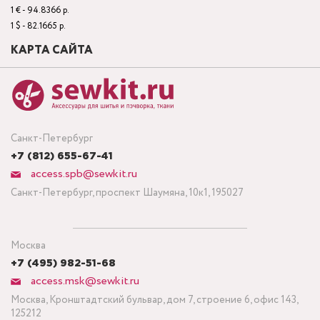
1 € - 94.8366 р.
1 $ - 82.1665 р.
КАРТА САЙТА
Санкт-Петербург
+7 (812) 655-67-41
access.spb@sewkit.ru
Санкт-Петербург, проспект Шаумяна, 10к1, 195027
Москва
+7 (495) 982-51-68
access.msk@sewkit.ru
Москва, Кронштадтский бульвар, дом 7, строение 6, офис 143,
125212