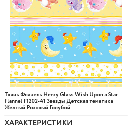
Ткань Фланель Henry Glass Wish Upon a Star
Flannel F1202-41 Звезды Детская тематика
Желтый Розовый Голубой
ХАРАКТЕРИСТИКИ