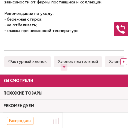
зависимости от фирмы поставщика и коллекции.
Рекомендации по уходу:
- бережная стирка;
- не отбеливать;
- глажка при невысокой температуре.
Фактурный хлопок
Хлопок плательный
Хлопок 
ВЫ СМОТРЕЛИ
ПОХОЖИЕ ТОВАРЫ
РЕКОМЕНДУЕМ
Распродажа