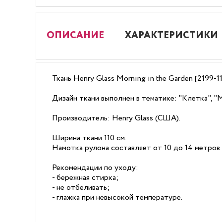
ОПИСАНИЕ
ХАРАКТЕРИСТИКИ
Ткань Henry Glass Morning in the Garden [2199
Дизайн ткани выполнен в тематике: "Клетка", "
Производитель: Henry Glass (США).
Ширина ткани 110 см.
Намотка рулона составляет от 10 до 14 метров 
Рекомендации по уходу:
- бережная стирка;
- не отбеливать;
- глажка при невысокой температуре.