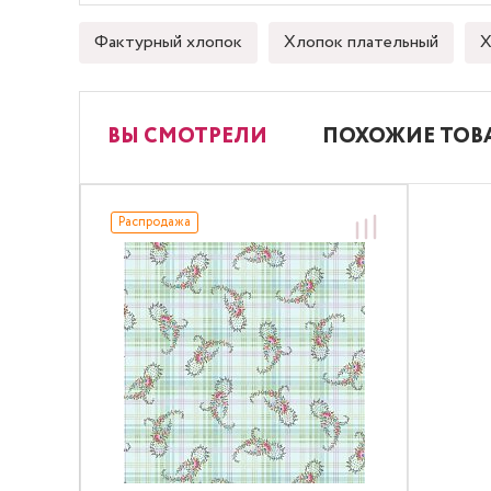
Фактурный хлопок
Хлопок плательный
Х
ВЫ СМОТРЕЛИ
ПОХОЖИЕ ТОВ
Распродажа