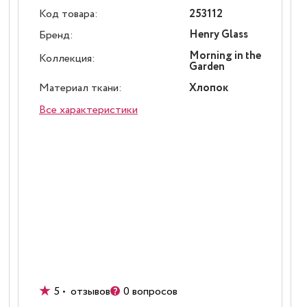
Код товара:
253112
Henry Glass
Бренд:
Morning in the
Коллекция:
Garden
Материал ткани:
Хлопок
Все характеристики
5 • отзывов
0 вопросов