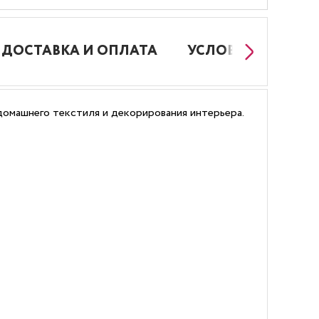
ДОСТАВКА И ОПЛАТА
УСЛОВИЯ РАБОТЫ
 домашнего текстиля и декорирования интерьера.