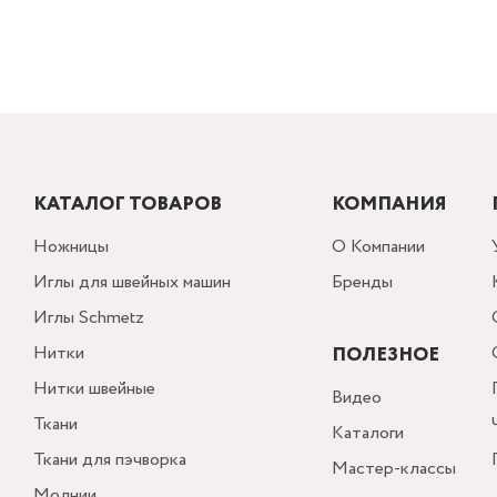
КАТАЛОГ ТОВАРОВ
КОМПАНИЯ
Ножницы
О Компании
Иглы для швейных машин
Бренды
Иглы Schmetz
Нитки
ПОЛЕЗНОЕ
Нитки швейные
Видео
Ткани
Каталоги
Ткани для пэчворка
Мастер-классы
Молнии