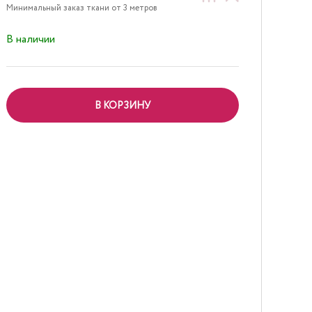
Минимальный заказ ткани от 3 метров
В наличии
В КОРЗИНУ