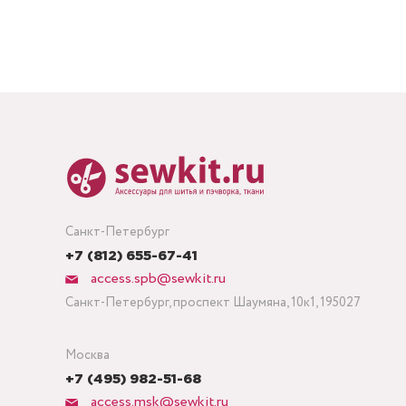
Санкт-Петербург
+7 (812) 655-67-41
access.spb@sewkit.ru
Санкт-Петербург, проспект Шаумяна, 10к1, 195027
Москва
+7 (495) 982-51-68
access.msk@sewkit.ru