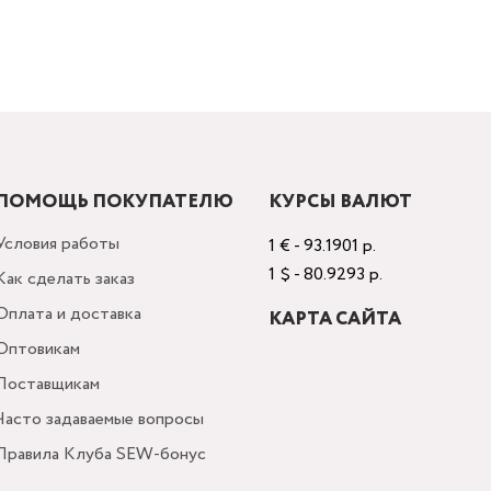
ПОМОЩЬ ПОКУПАТЕЛЮ
КУРСЫ ВАЛЮТ
Условия работы
1 € - 93.1901 р.
1 $ - 80.9293 р.
Как сделать заказ
Оплата и доставка
КАРТА САЙТА
Оптовикам
Поставщикам
Часто задаваемые вопросы
Правила Клуба SEW-бонус