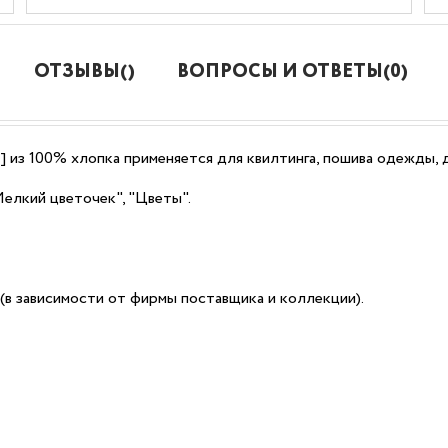
ОТЗЫВЫ()
ВОПРОСЫ И ОТВЕТЫ(0)
-11] из 100% хлопка применяется для квилтинга, пошива одежды,
Мелкий цветочек", "Цветы".
(в зависимости от фирмы поставщика и коллекции).