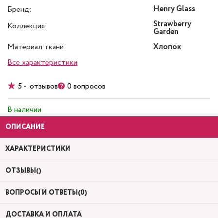
Henry Glass
Бренд:
Strawberry
Коллекция:
Garden
Материал ткани:
Хлопок
Все характеристики
5 • отзывов
0 вопросов
В наличии
ОПИСАНИЕ
ХАРАКТЕРИСТИКИ
ОТЗЫВЫ()
ВОПРОСЫ И ОТВЕТЫ(0)
ДОСТАВКА И ОПЛАТА