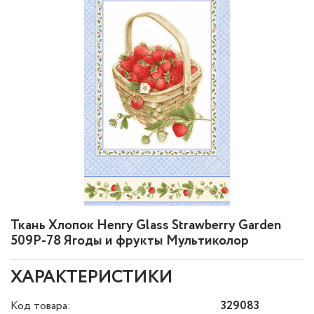
Ткань Хлопок Henry Glass Strawberry Garden
509P-78 Ягоды и фрукты Мультиколор
ХАРАКТЕРИСТИКИ
Код товара:
329083