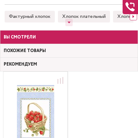
Фактурный хлопок
Хлопок плательный
Хлопок 
ВЫ СМОТРЕЛИ
ПОХОЖИЕ ТОВАРЫ
РЕКОМЕНДУЕМ