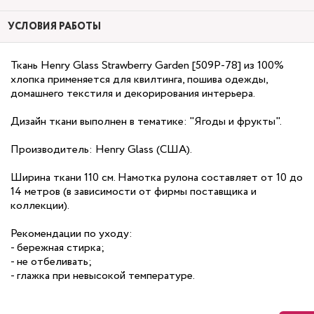
УСЛОВИЯ РАБОТЫ
Ткань Henry Glass Strawberry Garden [509P-78] из 100%
хлопка применяется для квилтинга, пошива одежды,
домашнего текстиля и декорирования интерьера.
Дизайн ткани выполнен в тематике: "Ягоды и фрукты".
Производитель: Henry Glass (США).
Ширина ткани 110 см. Намотка рулона составляет от 10 до
14 метров (в зависимости от фирмы поставщика и
коллекции).
Рекомендации по уходу:
- бережная стирка;
- не отбеливать;
- глажка при невысокой температуре.