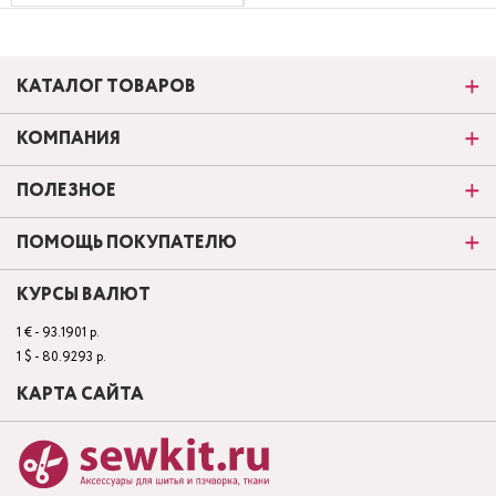
КАТАЛОГ ТОВАРОВ
КОМПАНИЯ
ПОЛЕЗНОЕ
ПОМОЩЬ ПОКУПАТЕЛЮ
КУРСЫ ВАЛЮТ
1 € - 93.1901 р.
1 $ - 80.9293 р.
КАРТА САЙТА