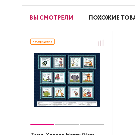
ВЫ СМОТРЕЛИ
ПОХОЖИЕ ТОВ
Распродажа