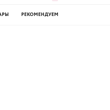
АРЫ
РЕКОМЕНДУЕМ