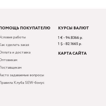
ПОМОЩЬ ПОКУПАТЕЛЮ
КУРСЫ ВАЛЮТ
Условия работы
1 € - 94.8366 р.
1 $ - 82.1665 р.
Как сделать заказ
Оплата и доставка
КАРТА САЙТА
Оптовикам
Поставщикам
Часто задаваемые вопросы
Правила Клуба SEW-бонус