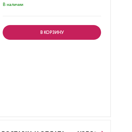
В наличии
В КОРЗИНУ