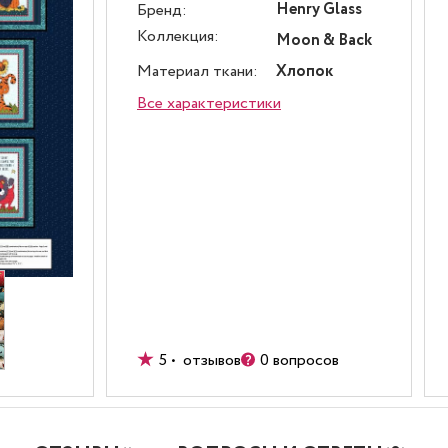
Henry Glass
Бренд:
Коллекция:
Moon & Back
Материал ткани:
Хлопок
Все характеристики
5 • отзывов
0 вопросов