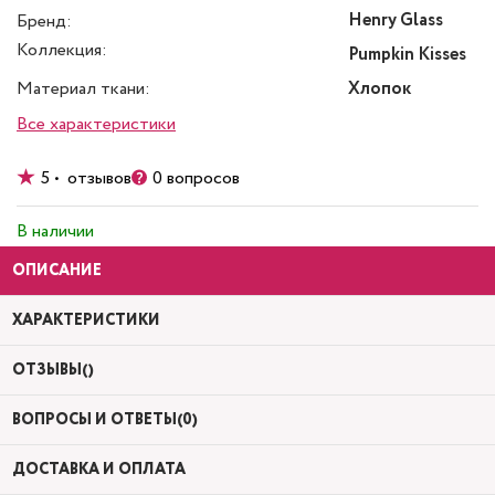
Henry Glass
Бренд:
Коллекция:
Pumpkin Kisses
Материал ткани:
Хлопок
Все характеристики
5 • отзывов
0 вопросов
В наличии
ОПИСАНИЕ
ХАРАКТЕРИСТИКИ
ОТЗЫВЫ()
ВОПРОСЫ И ОТВЕТЫ(0)
ДОСТАВКА И ОПЛАТА