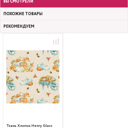
ВЫ СМОТРЕЛИ
ПОХОЖИЕ ТОВАРЫ
РЕКОМЕНДУЕМ
Ткань Хлопок Henry Glass