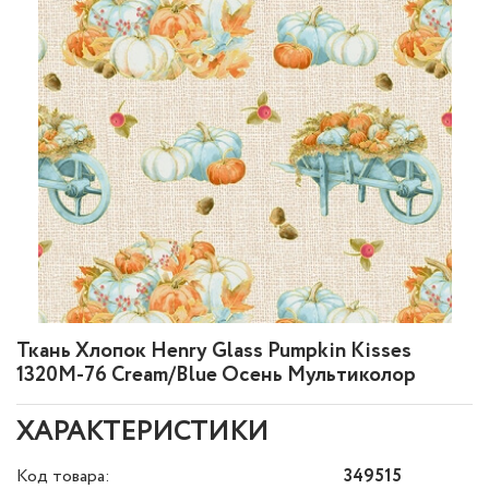
Ткань Хлопок Henry Glass Pumpkin Kisses
1320M-76 Cream/Blue Осень Мультиколор
ХАРАКТЕРИСТИКИ
Код товара:
349515