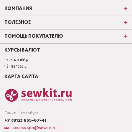
КОМПАНИЯ
ПОЛЕЗНОЕ
ПОМОЩЬ ПОКУПАТЕЛЮ
КУРСЫ ВАЛЮТ
1 € - 94.8366 р.
1 $ - 82.1665 р.
КАРТА САЙТА
Санкт-Петербург
+7 (812) 655-67-41
access.spb@sewkit.ru