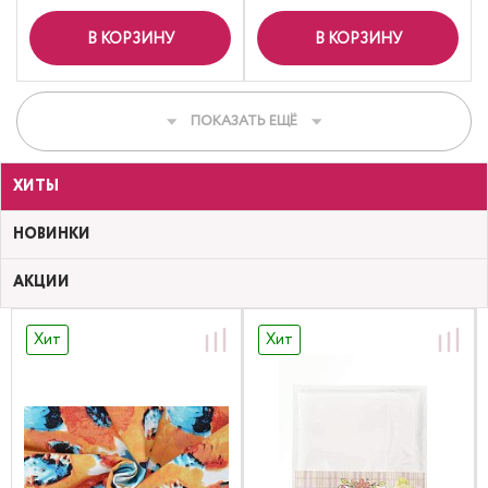
В КОРЗИНУ
В КОРЗИНУ
ПОКАЗАТЬ ЕЩЁ
ХИТЫ
НОВИНКИ
АКЦИИ
Хит
Хит