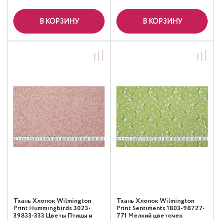
В КОРЗИНУ
В КОРЗИНУ
Ткань Хлопок Wilmington
Ткань Хлопок Wilmington
Print Hummingbirds 3023-
Print Sentiments 1803-98727-
39833-333 Цветы Птицы и
771 Мелкий цветочек