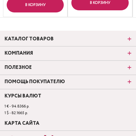
В КОРЗИНУ
В КОРЗИНУ
КАТАЛОГ ТОВАРОВ
КОМПАНИЯ
ПОЛЕЗНОЕ
ПОМОЩЬ ПОКУПАТЕЛЮ
КУРСЫ ВАЛЮТ
1 € - 94.8366 р.
1 $ - 82.1665 р.
КАРТА САЙТА