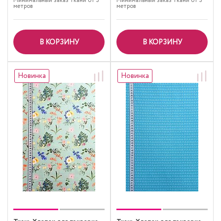
Минимальный заказ ткани от 3
Минимальный заказ ткани от 3
метров
метров
В КОРЗИНУ
В КОРЗИНУ
Новинка
Новинка