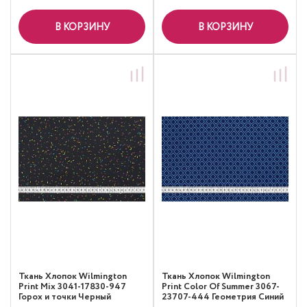
В КОРЗИНУ
В КОРЗИНУ
Ткань Хлопок Wilmington
Ткань Хлопок Wilmington
Print Mix 3041-17830-947
Print Color Of Summer 3067-
Горох и точки Черный
23707-444 Геометрия Синий