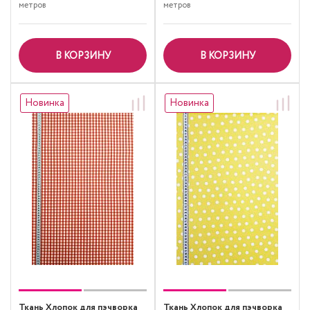
метров
метров
В КОРЗИНУ
В КОРЗИНУ
Новинка
Новинка
Ткань Хлопок для пэчворка
Ткань Хлопок для пэчворка