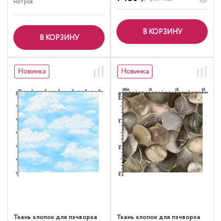
метров
В КОРЗИНУ
В КОРЗИНУ
Новинка
Новинка
Ткань хлопок для пэчворка
Ткань хлопок для пэчворка