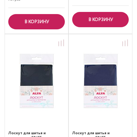
В КОРЗИНУ
В КОРЗИНУ
Лоскут для шитья и
Лоскут для шитья и