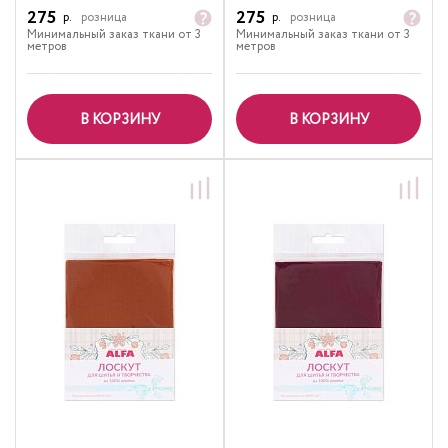
275
275
р.
розница
р.
розница
Минимальный заказ ткани от 3
Минимальный заказ ткани от 3
метров
метров
В КОРЗИНУ
В КОРЗИНУ