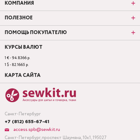
КОМПАНИЯ
ПОЛЕЗНОЕ
ПОМОЩЬ ПОКУПАТЕЛЮ
КУРСЫ ВАЛЮТ
1 € - 94.8366 р.
1 $ - 82.1665 р.
КАРТА САЙТА
Санкт-Петербург
+7 (812) 655-67-41
access.spb@sewkit.ru
Санкт-Петербург, проспект Шаумяна, 10к1, 195027