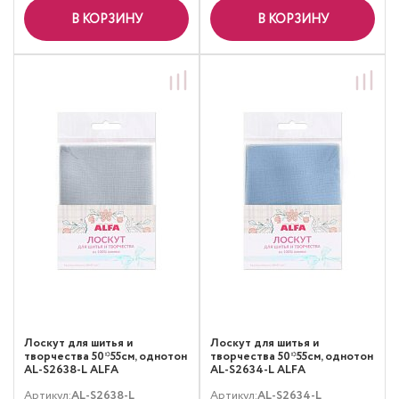
В КОРЗИНУ
В КОРЗИНУ
Лоскут для шитья и
Лоскут для шитья и
творчества 50*55см, однотон
творчества 50*55см, однотон
AL-S2638-L ALFA
AL-S2634-L ALFA
Артикул:
AL-S2638-L
Артикул:
AL-S2634-L