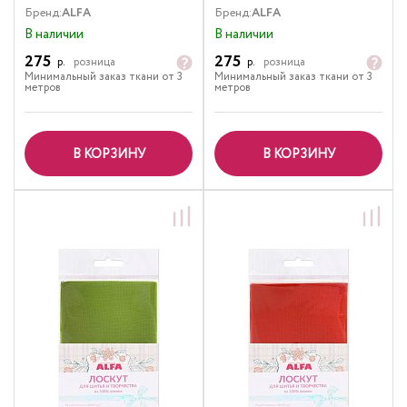
Бренд:
ALFA
Бренд:
ALFA
В наличии
В наличии
275
275
р.
розница
р.
розница
Минимальный заказ ткани от 3
Минимальный заказ ткани от 3
метров
метров
В КОРЗИНУ
В КОРЗИНУ