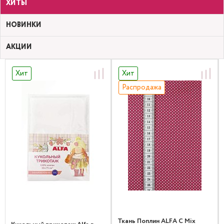
ХИТЫ
НОВИНКИ
АКЦИИ
Хит
Хит
Распродажа
Ткань Поплин ALFA C Mix