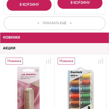
В КОРЗИНУ
В КОРЗИНУ
ПОКАЗАТЬ ЕЩЁ
НОВИНКИ
АКЦИИ
Новинка
Новинка