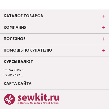
КАТАЛОГ ТОВАРОВ
КОМПАНИЯ
ПОЛЕЗНОЕ
ПОМОЩЬ ПОКУПАТЕЛЮ
КУРСЫ ВАЛЮТ
1 € - 94.0585 р.
1 $ - 81.4077 р.
КАРТА САЙТА