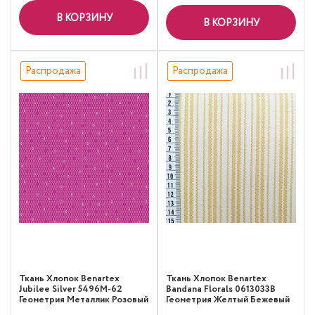
В КОРЗИНУ
В КОРЗИНУ
Распродажа
Распродажа
Ткань Хлопок Benartex
Ткань Хлопок Benartex
Jubilee Silver 5496M-62
Bandana Florals 0613033B
Геометрия Металлик Розовый
Геометрия Желтый Бежевый
Золото