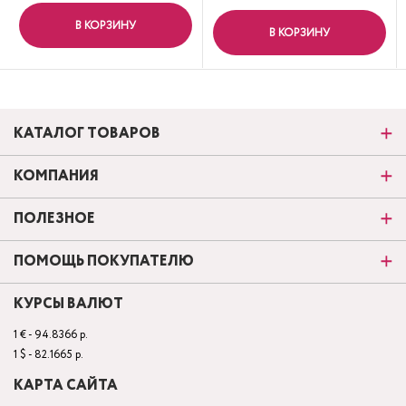
В КОРЗИНУ
В КОРЗИНУ
КАТАЛОГ ТОВАРОВ
КОМПАНИЯ
ПОЛЕЗНОЕ
ПОМОЩЬ ПОКУПАТЕЛЮ
КУРСЫ ВАЛЮТ
1 € - 94.8366 р.
1 $ - 82.1665 р.
КАРТА САЙТА