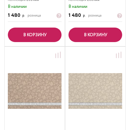
В наличии
В наличии
1 480
1 480
р.
розница
р.
розница
В КОРЗИНУ
В КОРЗИНУ