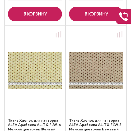
В КОРЗИНУ
В КОРЗИНУ
Ткань Хлопок для пэчворка
Ткань Хлопок для пэчворка
ALFA Арабеска AL-TX-FLW-4
ALFA Арабеска AL-TX-FLW-3
Мелкий цветочек Желтый
Мелкий цветочек Бежевый