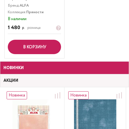
Бренд:
ALFA
Коллекция:
Пряности
В наличии
1 480
р.
розница
В КОРЗИНУ
НОВИНКИ
АКЦИИ
Новинка
Новинка