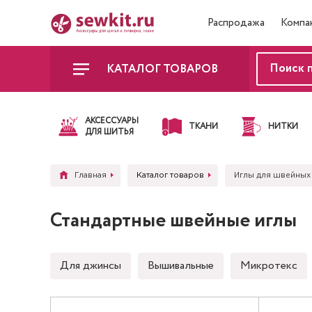
Распродажа
Компа
КАТАЛОГ ТОВАРОВ
АКСЕССУАРЫ
ТКАНИ
НИТКИ
ДЛЯ ШИТЬЯ
Главная
Каталог товаров
Иглы для швейных
Стандартные швейные иглы
Для джинсы
Вышивальные
Микротекс