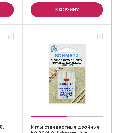
В КОРЗИНУ
0,
Иглы стандартные двойные