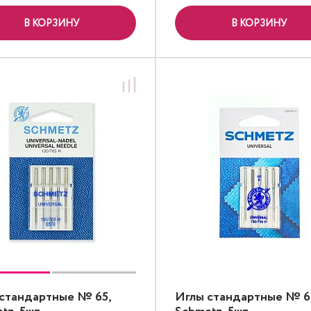
В КОРЗИНУ
В КОРЗИНУ
стандартные № 65,
Иглы стандартные № 6