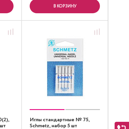
В КОРЗИНУ
(2),
Иглы стандартные № 75,
 шт
Schmetz, набор 5 шт