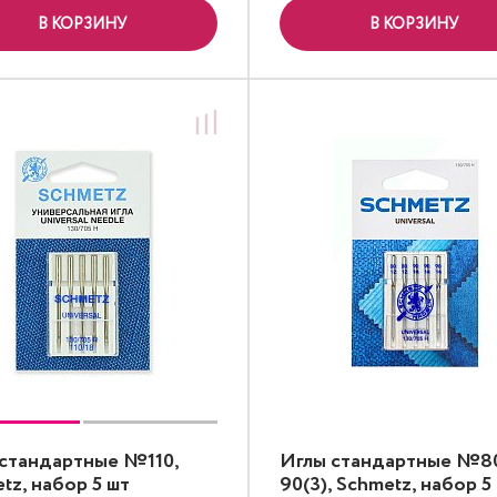
В КОРЗИНУ
В КОРЗИНУ
стандартные №110,
Иглы стандартные №80
tz, набор 5 шт
90(3), Schmetz, набор 5