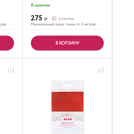
В наличии
275
р.
розница
тров
Минимальный заказ ткани от 3 метров
В КОРЗИНУ