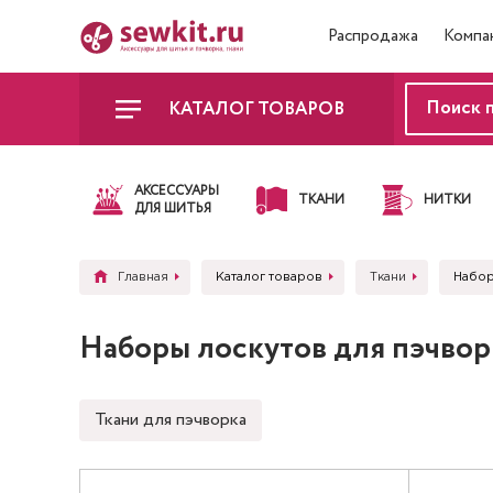
Распродажа
Компа
КАТАЛОГ ТОВАРОВ
АКСЕССУАРЫ
ТКАНИ
НИТКИ
ДЛЯ ШИТЬЯ
Главная
Каталог товаров
Ткани
Набор
Наборы лоскутов для пэчвор
Ткани для пэчворка