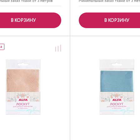
ьный заказ ткани от 3 метров
Минимальный заказ ткани от 3 ме
В КОРЗИНУ
В КОРЗИНУ
ка