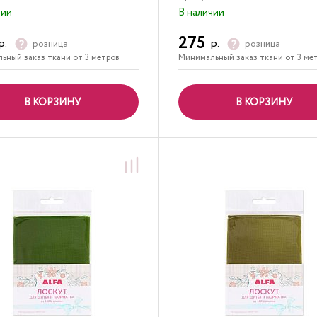
чии
В наличии
275
р.
р.
розница
розница
ьный заказ ткани от 3 метров
Минимальный заказ ткани от 3 ме
В КОРЗИНУ
В КОРЗИНУ