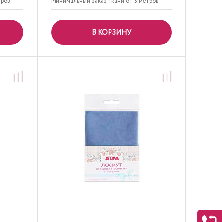
тров
Минимальный заказ ткани от 3 метров
В КОРЗИНУ