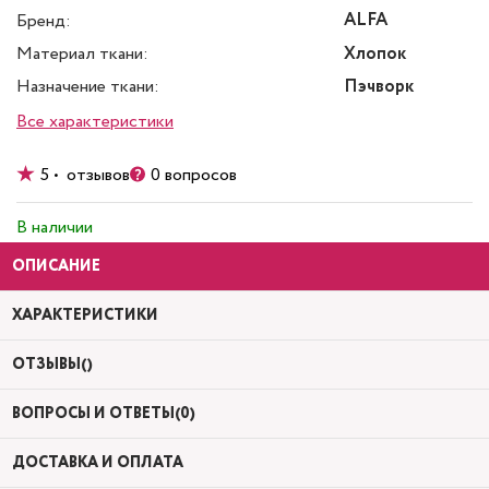
ALFA
Бренд:
Материал ткани:
Хлопок
Назначение ткани:
Пэчворк
Все характеристики
5 • отзывов
0 вопросов
В наличии
ОПИСАНИЕ
ХАРАКТЕРИСТИКИ
ОТЗЫВЫ()
ВОПРОСЫ И ОТВЕТЫ(0)
ДОСТАВКА И ОПЛАТА