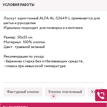
УСЛОВИЯ РАБОТЫ
Лоскут однотонный ALFA AL-S2649-L применяется для
шитья и рукоделия.
Идеально подходит для пэчворка и клилтинга.
Размер: 50х55 см.
Материал: 100% хлопок.
Цвет: травяной зеленый
Рекомендации по уходу:
- бережная стирка без отбеливающих средств;
- глажка при невысокой температуре.
Фактурный хлопок
Хлопок плательный
Хлопок 