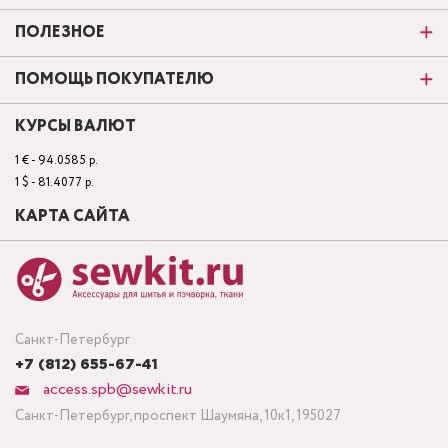
ПОЛЕЗНОЕ
ПОМОЩЬ ПОКУПАТЕЛЮ
КУРСЫ ВАЛЮТ
1 € - 94.0585 р.
1 $ - 81.4077 р.
КАРТА САЙТА
Санкт-Петербург
+7 (812) 655-67-41
access.spb@sewkit.ru
Санкт-Петербург, проспект Шаумяна, 10к1, 195027