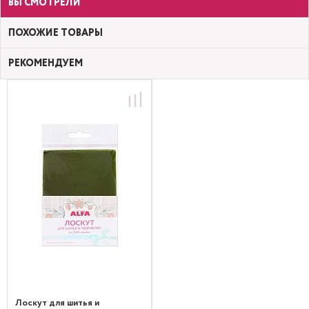
ВЫ СМОТРЕЛИ
ПОХОЖИЕ ТОВАРЫ
РЕКОМЕНДУЕМ
Лоскут для шитья и