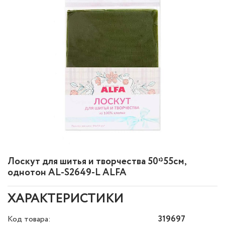
Лоскут для шитья и творчества 50*55см,
однотон AL-S2649-L ALFA
ХАРАКТЕРИСТИКИ
Код товара:
319697