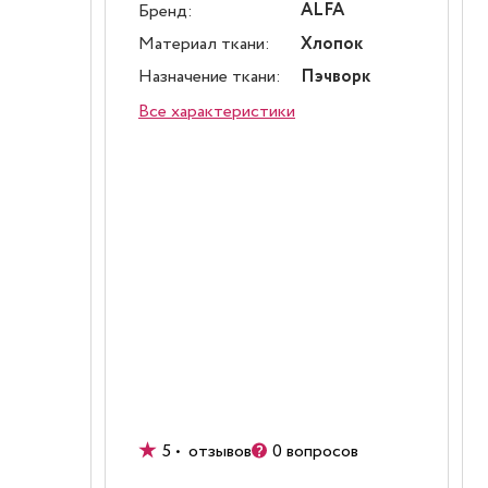
ALFA
Бренд:
Материал ткани:
Хлопок
Назначение ткани:
Пэчворк
Все характеристики
5 • отзывов
0 вопросов