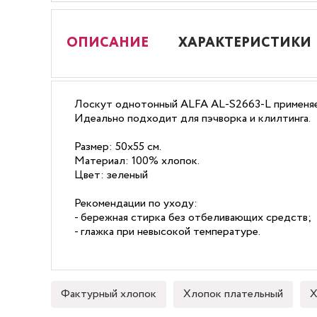
ОПИСАНИЕ
ХАРАКТЕРИСТИКИ
Лоскут однотонный ALFA AL-S2663-L применяет
Идеально подходит для пэчворка и клилтинга.
Размер: 50х55 см.
Материал: 100% хлопок.
Цвет: зеленый
Рекомендации по уходу:
- бережная стирка без отбеливающих средств;
- глажка при невысокой температуре.
Фактурный хлопок
Хлопок плательный
Х