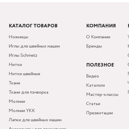
КАТАЛОГ ТОВАРОВ
КОМПАНИЯ
Ножницы
О Компании
Иглы для швейных машин
Бренды
Иглы Schmetz
Нитки
ПОЛЕЗНОЕ
Нитки швейные
Видео
Ткани
Каталоги
Ткани для пэчворка
Мастер-классы
Молнии
Статьи
Молнии YKK
Презентации
Лапки для швейных машин