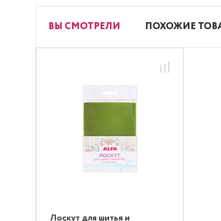
ВЫ СМОТРЕЛИ
ПОХОЖИЕ ТОВ
Лоскут для шитья и