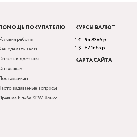
ПОМОЩЬ ПОКУПАТЕЛЮ
КУРСЫ ВАЛЮТ
Условия работы
1 € - 94.8366 р.
1 $ - 82.1665 р.
Как сделать заказ
Оплата и доставка
КАРТА САЙТА
Оптовикам
Поставщикам
Часто задаваемые вопросы
Правила Клуба SEW-бонус