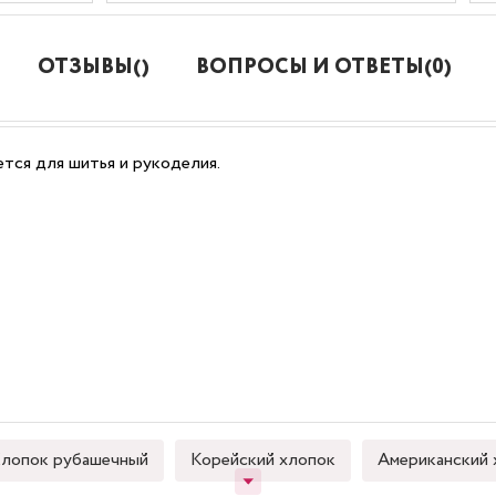
ОТЗЫВЫ()
ВОПРОСЫ И ОТВЕТЫ(0)
ся для шитья и рукоделия.
лопок рубашечный
Корейский хлопок
Американский 