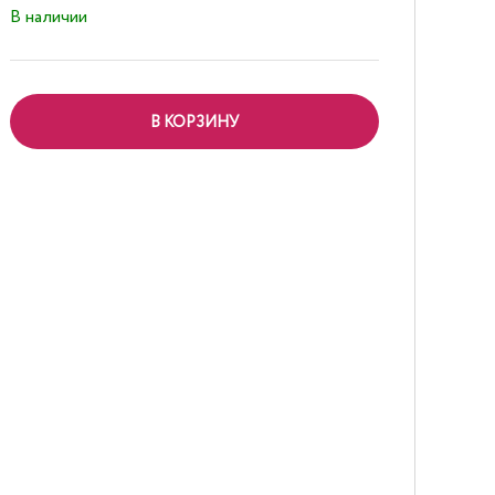
В наличии
В КОРЗИНУ