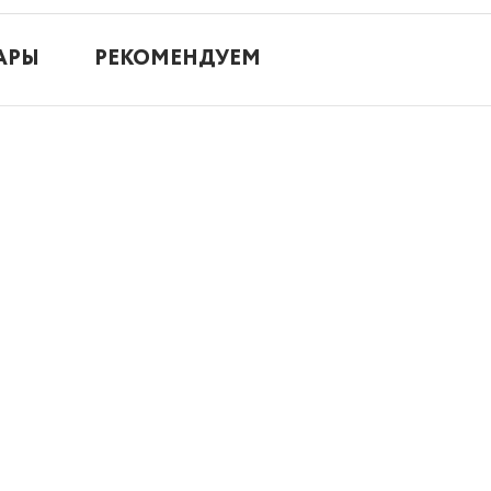
АРЫ
РЕКОМЕНДУЕМ