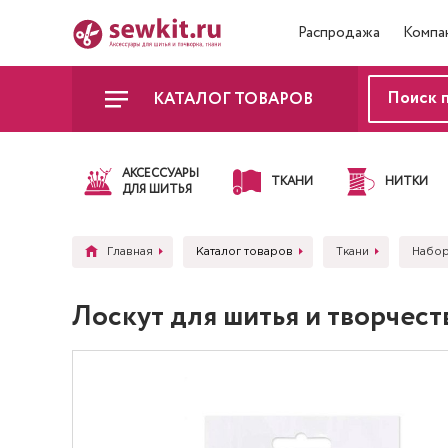
Распродажа
Компа
КАТАЛОГ ТОВАРОВ
АКСЕССУАРЫ
ТКАНИ
НИТКИ
ДЛЯ ШИТЬЯ
Главная
Каталог товаров
Ткани
Набор
Лоскут для шитья и творчест