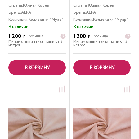
Страна:
Южная Корея
Страна:
Южная Корея
Бренд:
ALFA
Бренд:
ALFA
Коллекция:
Коллекция "Муар"
Коллекция:
Коллекция "Муар"
В наличии
В наличии
1 200
1 200
р.
розница
р.
розница
Минимальный заказ ткани от 3
Минимальный заказ ткани от 3
метров
метров
В КОРЗИНУ
В КОРЗИНУ