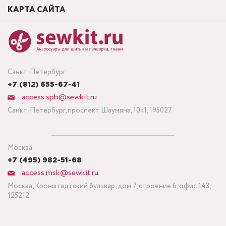
КАРТА САЙТА
Санкт-Петербург
+7 (812) 655-67-41
access.spb@sewkit.ru
Санкт-Петербург, проспект Шаумяна, 10к1, 195027
Москва
+7 (495) 982-51-68
access.msk@sewkit.ru
Москва, Кронштадтский бульвар, дом 7, строение 6, офис 143,
125212