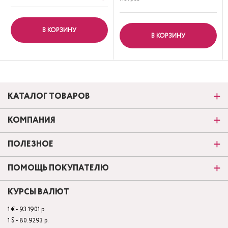
В КОРЗИНУ
В КОРЗИНУ
КАТАЛОГ ТОВАРОВ
КОМПАНИЯ
ПОЛЕЗНОЕ
ПОМОЩЬ ПОКУПАТЕЛЮ
КУРСЫ ВАЛЮТ
1 € - 93.1901 р.
1 $ - 80.9293 р.