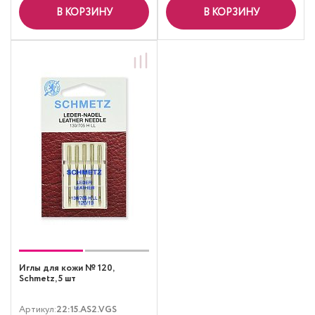
В КОРЗИНУ
В КОРЗИНУ
Иглы для кожи № 120,
Schmetz, 5 шт
Артикул:
22:15.AS2.VGS