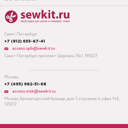
Санкт-Петербург
+7 (812) 655-67-41
access.spb@sewkit.ru
Санкт-Петербург, проспект Шаумяна, 10к1, 195027
Москва
+7 (495) 982-51-68
access.msk@sewkit.ru
Москва, Кронштадтский бульвар, дом 7, строение 6, офис 143,
125212