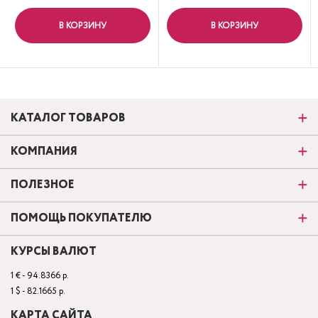
В КОРЗИНУ
В КОРЗИНУ
КАТАЛОГ ТОВАРОВ
КОМПАНИЯ
ПОЛЕЗНОЕ
ПОМОЩЬ ПОКУПАТЕЛЮ
КУРСЫ ВАЛЮТ
1 € - 94.8366 р.
1 $ - 82.1665 р.
КАРТА САЙТА