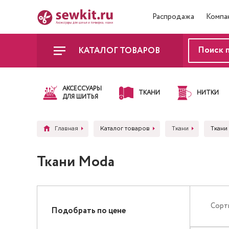
Распродажа
Компа
КАТАЛОГ ТОВАРОВ
АКСЕССУАРЫ
ТКАНИ
НИТКИ
ДЛЯ ШИТЬЯ
Главная
Каталог товаров
Ткани
Ткани
Ткани Moda
Сорт
Подобрать по цене