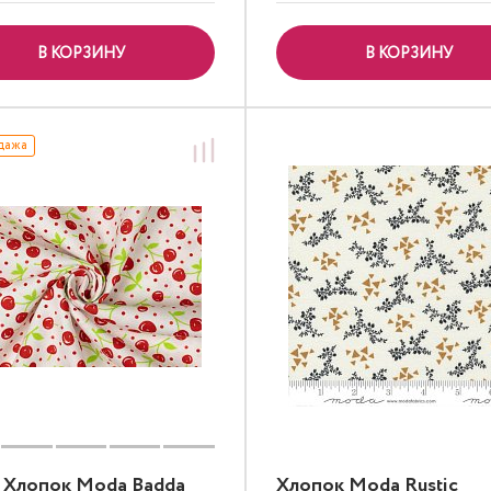
В КОРЗИНУ
В КОРЗИНУ
дажа
 Хлопок Moda Badda
Хлопок Moda Rustic