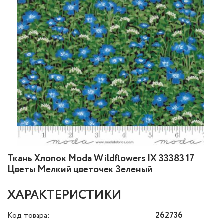
Ткань Хлопок Moda Wildflowers IX 33383 17
Цветы Мелкий цветочек Зеленый
ХАРАКТЕРИСТИКИ
Код товара:
262736