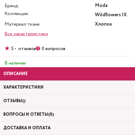
Moda
Бренд:
Коллекция:
Wildflowers IX
Материал ткани:
Хлопок
Все характеристики
5 • отзывов
0 вопросов
В наличии
ОПИСАНИЕ
ХАРАКТЕРИСТИКИ
ОТЗЫВЫ()
ВОПРОСЫ И ОТВЕТЫ(0)
ДОСТАВКА И ОПЛАТА