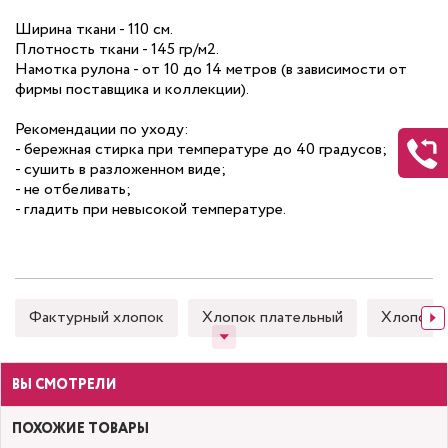
Ширина ткани - 110 см.
Плотность ткани - 145 гр/м2.
Намотка рулона - от 10 до 14 метров (в зависимости от
фирмы поставщика и коллекции).
Рекомендации по уходу:
- бережная стирка при температуре до 40 градусов;
- сушить в разложенном виде;
- не отбеливать;
- гладить при невысокой температуре.
Фактурный хлопок
Хлопок плательный
Хлопок 
ВЫ СМОТРЕЛИ
ПОХОЖИЕ ТОВАРЫ