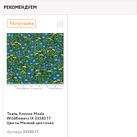
РЕКОМЕНДУЕМ
Распродажа
Ткань Хлопок Moda
Wildflowers IX 33383 17
Цветы Мелкий цветочек
Зеленый
Артикул:
33383 17