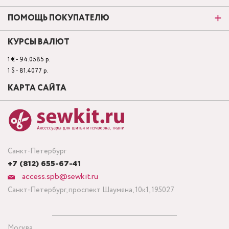
ПОМОЩЬ ПОКУПАТЕЛЮ
КУРСЫ ВАЛЮТ
1 € - 94.0585 р.
1 $ - 81.4077 р.
КАРТА САЙТА
Санкт-Петербург
+7 (812) 655-67-41
access.spb@sewkit.ru
Санкт-Петербург, проспект Шаумяна, 10к1, 195027
Москва