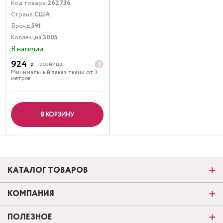
Код товара:
262736
Страна:
США
Бренд:
591
Коллекция:
3005
В наличии
924
р.
розница
Минимальный заказ ткани от 3
метров
В КОРЗИНУ
КАТАЛОГ ТОВАРОВ
КОМПАНИЯ
ПОЛЕЗНОЕ