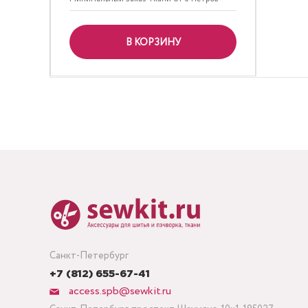
В КОРЗИНУ
Санкт-Петербург
+7 (812) 655-67-41
access.spb@sewkit.ru