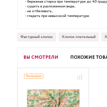
- бережная стирка при температуре до 40 граду
- сушить в разложенном виде;
- не отбеливать;
- гладить при невысокой температуре.
Фактурный хлопок
Хлопок плательный
Х
ВЫ СМОТРЕЛИ
ПОХОЖИЕ ТОВ
Распродажа