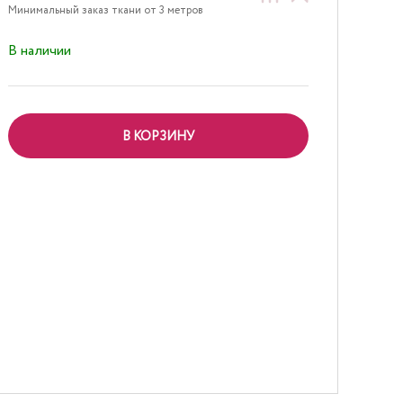
Минимальный заказ ткани от 3 метров
В наличии
В КОРЗИНУ