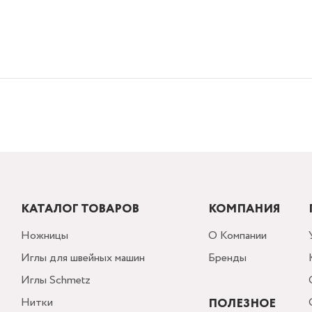
КАТАЛОГ ТОВАРОВ
КОМПАНИЯ
Ножницы
О Компании
Иглы для швейных машин
Бренды
Иглы Schmetz
Нитки
ПОЛЕЗНОЕ