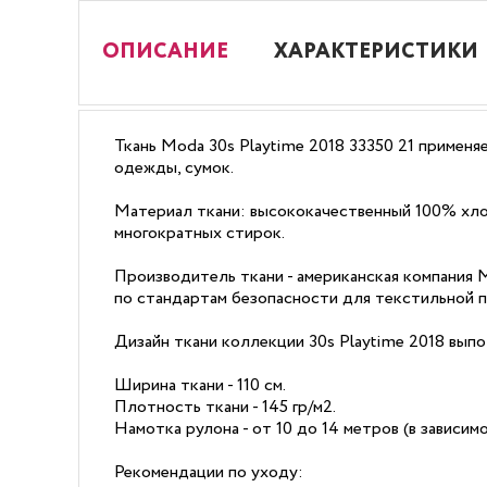
ОПИСАНИЕ
ХАРАКТЕРИСТИКИ
Ткань Moda 30s Playtime 2018 33350 21 применя
одежды, сумок.
Материал ткани: высококачественный 100% хлоп
многократных стирок.
Производитель ткани - американская компания
по стандартам безопасности для текстильной 
Дизайн ткани коллекции 30s Playtime 2018 выпо
Ширина ткани - 110 см.
Плотность ткани - 145 гр/м2.
Намотка рулона - от 10 до 14 метров (в зависи
Рекомендации по уходу: