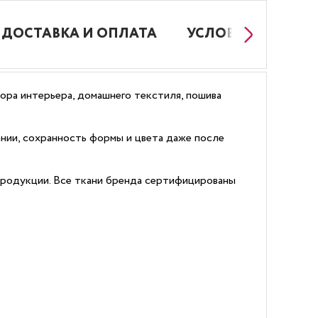
ДОСТАВКА И ОПЛАТА
УСЛОВИЯ РАБОТЫ
кора интерьера, домашнего текстиля, пошива
нии, сохранность формы и цвета даже после
продукции. Все ткани бренда сертифицированы