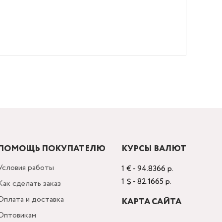
ПОМОЩЬ ПОКУПАТЕЛЮ
КУРСЫ ВАЛЮТ
Условия работы
1 € - 94.8366 р.
1 $ - 82.1665 р.
Как сделать заказ
Оплата и доставка
КАРТА САЙТА
Оптовикам