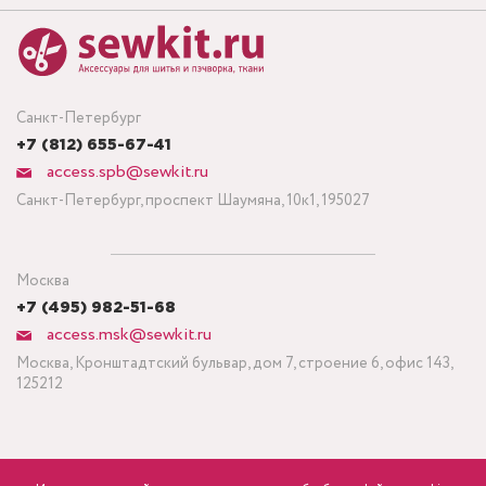
Санкт-Петербург
+7 (812) 655-67-41
access.spb@sewkit.ru
Санкт-Петербург, проспект Шаумяна, 10к1, 195027
Москва
+7 (495) 982-51-68
access.msk@sewkit.ru
Москва, Кронштадтский бульвар, дом 7, строение 6, офис 143,
125212