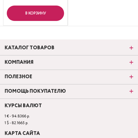
В КОРЗИНУ
КАТАЛОГ ТОВАРОВ
КОМПАНИЯ
ПОЛЕЗНОЕ
ПОМОЩЬ ПОКУПАТЕЛЮ
КУРСЫ ВАЛЮТ
1 € - 94.8366 р.
1 $ - 82.1665 р.
КАРТА САЙТА