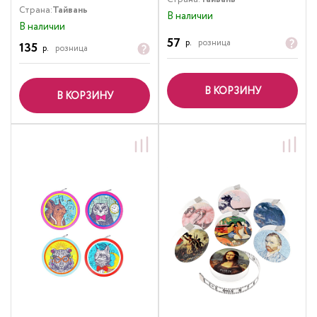
Страна:
Тайвань
В наличии
В наличии
57
р.
розница
135
р.
розница
В КОРЗИНУ
В КОРЗИНУ