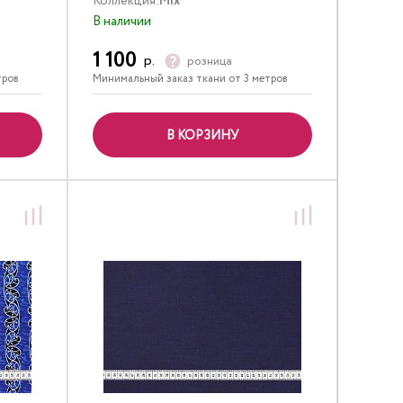
Коллекция:
Mix
В наличии
1 100
р.
розница
тров
Минимальный заказ ткани от 3 метров
В КОРЗИНУ