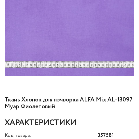
Ткань Хлопок для пэчворка ALFA Mix AL-13097
Муар Фиолетовый
ХАРАКТЕРИСТИКИ
Код товара:
357581