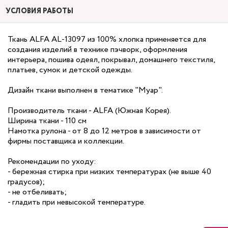
УСЛОВИЯ РАБОТЫ
Ткань ALFA AL-13097 из 100% хлопка применяется для
создания изделий в технике пэчворк, оформления
интерьера, пошива одеял, покрывал, домашнего текстиля,
платьев, сумок и детской одежды.
Дизайн ткани выполнен в тематике "Муар".
Производитель ткани - ALFA (Южная Корея).
Ширина ткани - 110 см
Намотка рулона - от 8 до 12 метров в зависимости от
фирмы поставщика и коллекции.
Рекомендации по уходу:
- бережная стирка при низких температурах (не выше 40
градусов);
- не отбеливать;
- гладить при невысокой температуре.