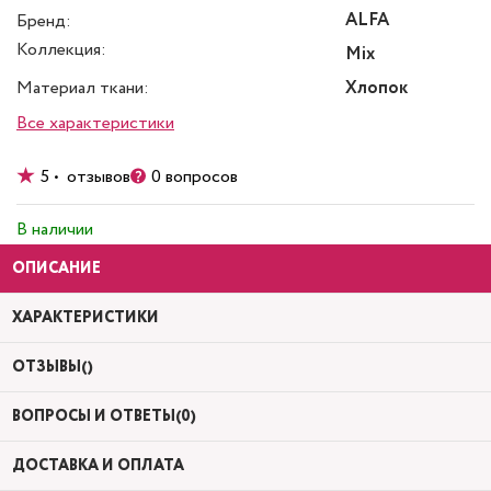
ALFA
Бренд:
Коллекция:
Mix
Материал ткани:
Хлопок
Все характеристики
5 • отзывов
0 вопросов
В наличии
ОПИСАНИЕ
ХАРАКТЕРИСТИКИ
ОТЗЫВЫ()
ВОПРОСЫ И ОТВЕТЫ(0)
ДОСТАВКА И ОПЛАТА