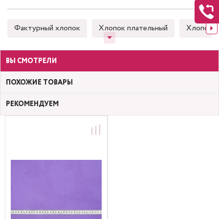
Фактурный хлопок
Хлопок плательный
Хлопок 
ВЫ СМОТРЕЛИ
ПОХОЖИЕ ТОВАРЫ
РЕКОМЕНДУЕМ