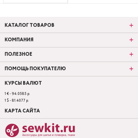
КАТАЛОГ ТОВАРОВ
КОМПАНИЯ
ПОЛЕЗНОЕ
ПОМОЩЬ ПОКУПАТЕЛЮ
КУРСЫ ВАЛЮТ
1 € - 94.0585 р.
1 $ - 81.4077 р.
КАРТА САЙТА