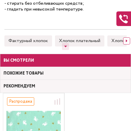
- стирать без отбеливающих средств;
- гладить при невысокой температуре.
Фактурный хлопок
Хлопок плательный
Хлопок 
ВЫ СМОТРЕЛИ
ПОХОЖИЕ ТОВАРЫ
РЕКОМЕНДУЕМ
Распродажа