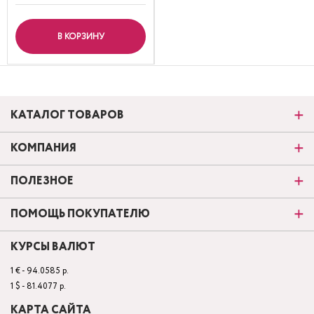
В КОРЗИНУ
КАТАЛОГ ТОВАРОВ
КОМПАНИЯ
ПОЛЕЗНОЕ
ПОМОЩЬ ПОКУПАТЕЛЮ
КУРСЫ ВАЛЮТ
1 € - 94.0585 р.
1 $ - 81.4077 р.
КАРТА САЙТА