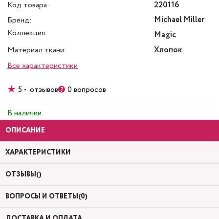
Код товара:
220116
Michael Miller
Бренд:
Коллекция:
Magic
Материал ткани:
Хлопок
Все характеристики
5 • отзывов
0 вопросов
В наличии
ОПИСАНИЕ
ХАРАКТЕРИСТИКИ
ОТЗЫВЫ()
ВОПРОСЫ И ОТВЕТЫ(0)
ДОСТАВКА И ОПЛАТА