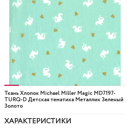
Ткань Хлопок Michael Miller Magic MD7197-
TURQ-D Детская тематика Металлик Зеленый
Золото
ХАРАКТЕРИСТИКИ