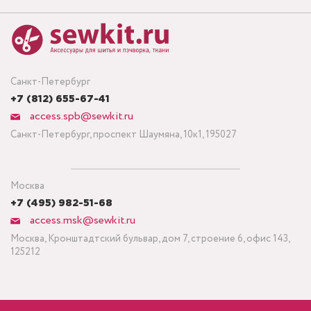
Санкт-Петербург
+7 (812) 655-67-41
access.spb@sewkit.ru
Санкт-Петербург, проспект Шаумяна, 10к1, 195027
Москва
+7 (495) 982-51-68
access.msk@sewkit.ru
Москва, Кронштадтский бульвар, дом 7, строение 6, офис 143,
125212