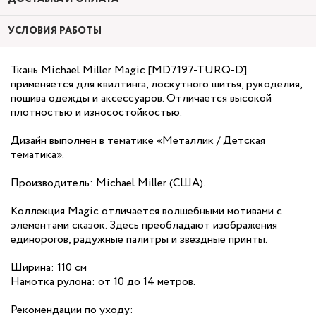
УСЛОВИЯ РАБОТЫ
Ткань Michael Miller Magic [MD7197-TURQ-D]
применяется для квилтинга, лоскутного шитья, рукоделия,
пошива одежды и аксессуаров. Отличается высокой
плотностью и износостойкостью.
Дизайн выполнен в тематике «Металлик / Детская
тематика».
Производитель: Michael Miller (США).
Коллекция Magic отличается волшебными мотивами с
элементами сказок. Здесь преобладают изображения
единорогов, радужные палитры и звездные принты.
Ширина: 110 см
Намотка рулона: от 10 до 14 метров.
Рекомендации по уходу: