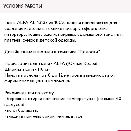
УСЛОВИЯ РАБОТЫ
Ткань ALFA AL-13133 из 100% хлопка применяется для
создания изделий в технике пэчворк, оформления
интерьера, пошива одеял, покрывал, домашнего текстиля,
платьев, сумок и детской одежды.
Дизайн ткани выполнен в тематике "Полоски".
Производитель ткани - ALFA (Южная Корея).
Ширина ткани - 110 см
Намотка рулона - от 8 до 12 метров в зависимости от
фирмы поставщика и коллекции.
Рекомендации по уходу:
- бережная стирка при низких температурах (не выше 40
градусов);
- не отбеливать;
- гладить при невысокой температуре.