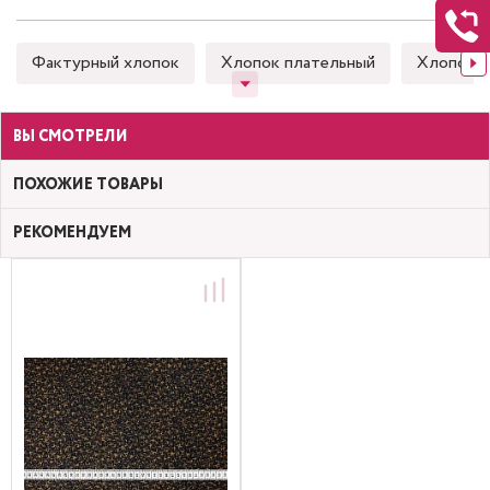
Фактурный хлопок
Хлопок плательный
Хлопок 
ВЫ СМОТРЕЛИ
ПОХОЖИЕ ТОВАРЫ
РЕКОМЕНДУЕМ