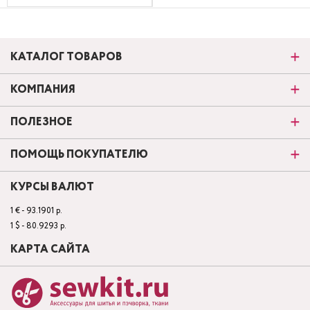
КАТАЛОГ ТОВАРОВ
КОМПАНИЯ
ПОЛЕЗНОЕ
ПОМОЩЬ ПОКУПАТЕЛЮ
КУРСЫ ВАЛЮТ
1 € - 93.1901 р.
1 $ - 80.9293 р.
КАРТА САЙТА