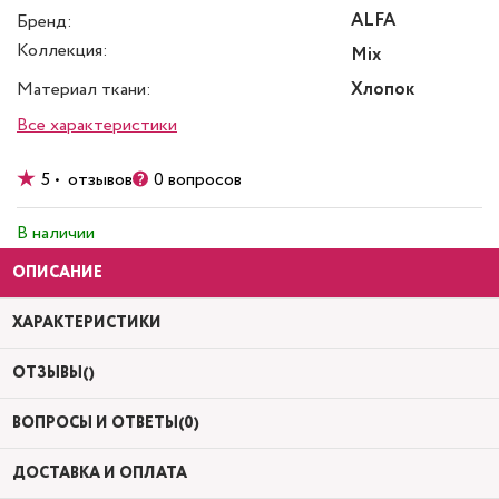
ALFA
Бренд:
Коллекция:
Mix
Материал ткани:
Хлопок
Все характеристики
5 • отзывов
0 вопросов
В наличии
ОПИСАНИЕ
ХАРАКТЕРИСТИКИ
ОТЗЫВЫ()
ВОПРОСЫ И ОТВЕТЫ(0)
ДОСТАВКА И ОПЛАТА