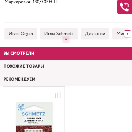
Маркировка: 130/705H LL.
Иглы Organ
Иглы Schmetz
Для кожи
Микро
ВЫ СМОТРЕЛИ
ПОХОЖИЕ ТОВАРЫ
РЕКОМЕНДУЕМ