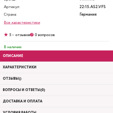
Артикул:
22:15.AS2.VFS
Страна:
Германия
Все характеристики
5 • отзывов
0 вопросов
В наличии
ОПИСАНИЕ
ХАРАКТЕРИСТИКИ
ОТЗЫВЫ()
ВОПРОСЫ И ОТВЕТЫ(0)
ДОСТАВКА И ОПЛАТА
УСЛОВИЯ РАБОТЫ