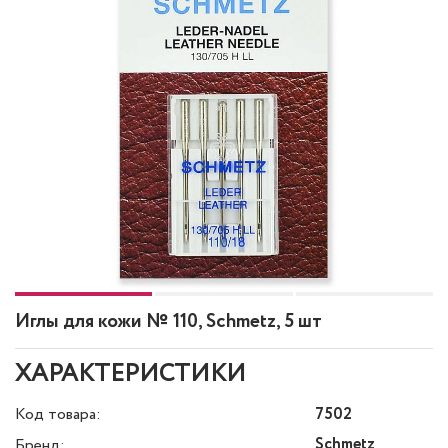
Иглы для кожи № 110, Schmetz, 5 шт
ХАРАКТЕРИСТИКИ
Код товара:
7502
Schmetz
Бренд: