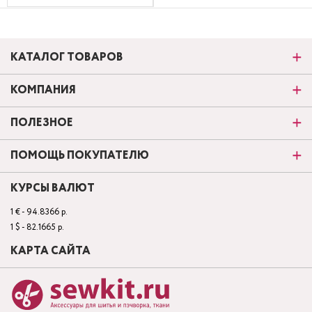
КАТАЛОГ ТОВАРОВ
КОМПАНИЯ
ПОЛЕЗНОЕ
ПОМОЩЬ ПОКУПАТЕЛЮ
КУРСЫ ВАЛЮТ
1 € - 94.8366 р.
1 $ - 82.1665 р.
КАРТА САЙТА