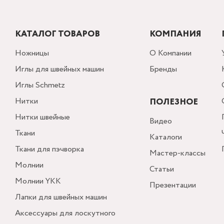
КАТАЛОГ ТОВАРОВ
КОМПАНИЯ
Ножницы
О Компании
Иглы для швейных машин
Бренды
Иглы Schmetz
Нитки
ПОЛЕЗНОЕ
Нитки швейные
Видео
Ткани
Каталоги
Ткани для пэчворка
Мастер-классы
Молнии
Статьи
Молнии YKK
Презентации
Лапки для швейных машин
Аксессуары для лоскутного