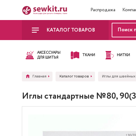
Распродажа
Компа
КАТАЛОГ ТОВАРОВ
АКСЕССУАРЫ
ТКАНИ
НИТКИ
ДЛЯ ШИТЬЯ
Главная
Каталог товаров
Иглы для швейных
Иглы стандартные №80, 90(3)