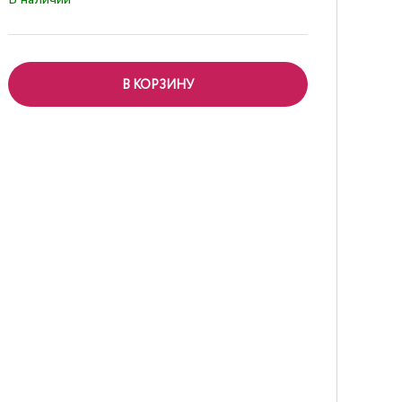
В КОРЗИНУ