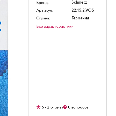
Schmetz
Бренд:
Артикул:
22:15.2.VOS
Страна:
Германия
Все характеристики
5 • 2 отзыва
0 вопросов