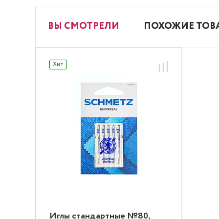
ВЫ СМОТРЕЛИ
ПОХОЖИЕ ТОВ
Хит
Иглы стандартные №80,