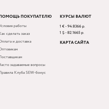
ПОМОЩЬ ПОКУПАТЕЛЮ
КУРСЫ ВАЛЮТ
Условия работы
1 € - 94.8366 р.
1 $ - 82.1665 р.
Как сделать заказ
Оплата и доставка
КАРТА САЙТА
Оптовикам
Поставщикам
Часто задаваемые вопросы
Правила Клуба SEW-бонус