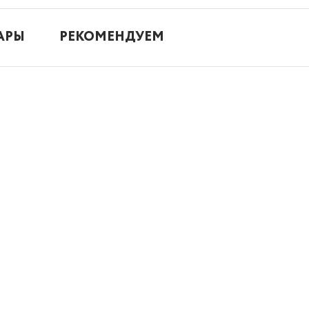
АРЫ
РЕКОМЕНДУЕМ