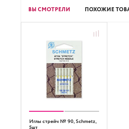
ВЫ СМОТРЕЛИ
ПОХОЖИЕ ТОВ
Иглы стрейч № 90, Schmetz,
5шт