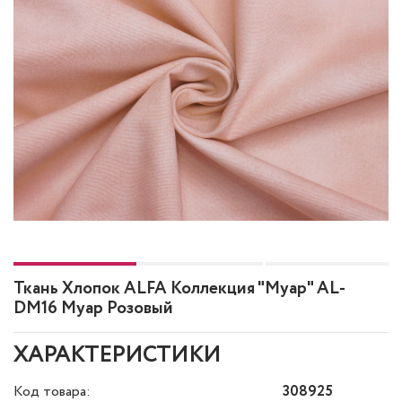
Ткань Хлопок ALFA Коллекция "Муар" AL-
DM16 Муар Розовый
ХАРАКТЕРИСТИКИ
Код товара:
308925