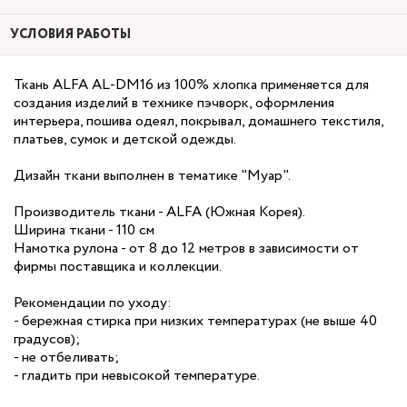
УСЛОВИЯ РАБОТЫ
Ткань ALFA AL-DM16 из 100% хлопка применяется для
создания изделий в технике пэчворк, оформления
интерьера, пошива одеял, покрывал, домашнего текстиля,
платьев, сумок и детской одежды.
Дизайн ткани выполнен в тематике "Муар".
Производитель ткани - ALFA (Южная Корея).
Ширина ткани - 110 см
Намотка рулона - от 8 до 12 метров в зависимости от
фирмы поставщика и коллекции.
Рекомендации по уходу:
- бережная стирка при низких температурах (не выше 40
градусов);
- не отбеливать;
- гладить при невысокой температуре.