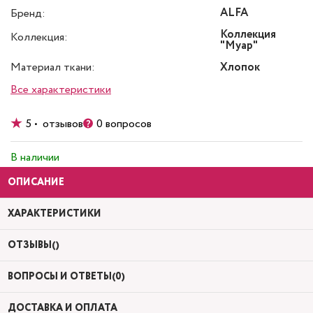
ALFA
Бренд:
Коллекция
Коллекция:
"Муар"
Материал ткани:
Хлопок
Все характеристики
5 • отзывов
0 вопросов
В наличии
ОПИСАНИЕ
ХАРАКТЕРИСТИКИ
ОТЗЫВЫ()
ВОПРОСЫ И ОТВЕТЫ(0)
ДОСТАВКА И ОПЛАТА