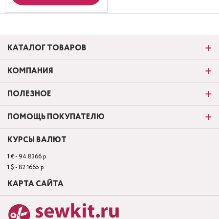
КАТАЛОГ ТОВАРОВ
КОМПАНИЯ
ПОЛЕЗНОЕ
ПОМОЩЬ ПОКУПАТЕЛЮ
КУРСЫ ВАЛЮТ
1 € - 94.8366 р.
1 $ - 82.1665 р.
КАРТА САЙТА