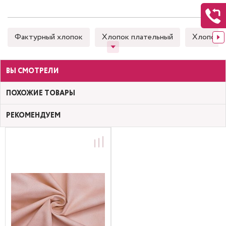
Фактурный хлопок
Хлопок плательный
Хлопок 
ВЫ СМОТРЕЛИ
ПОХОЖИЕ ТОВАРЫ
РЕКОМЕНДУЕМ